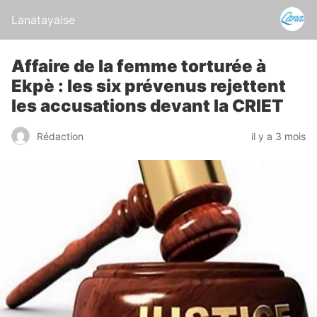
Lanatayaise
Affaire de la femme torturée à
Ekpè : les six prévenus rejettent
les accusations devant la CRIET
Rédaction
il y a 3 mois