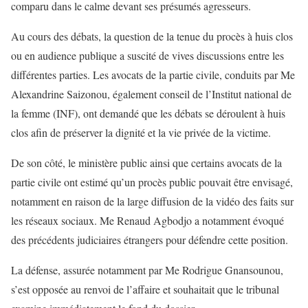
comparu dans le calme devant ses présumés agresseurs.
Au cours des débats, la question de la tenue du procès à huis clos
ou en audience publique a suscité de vives discussions entre les
différentes parties. Les avocats de la partie civile, conduits par Me
Alexandrine Saizonou, également conseil de l’Institut national de
la femme (INF), ont demandé que les débats se déroulent à huis
clos afin de préserver la dignité et la vie privée de la victime.
De son côté, le ministère public ainsi que certains avocats de la
partie civile ont estimé qu’un procès public pouvait être envisagé,
notamment en raison de la large diffusion de la vidéo des faits sur
les réseaux sociaux. Me Renaud Agbodjo a notamment évoqué
des précédents judiciaires étrangers pour défendre cette position.
La défense, assurée notamment par Me Rodrigue Gnansounou,
s’est opposée au renvoi de l’affaire et souhaitait que le tribunal