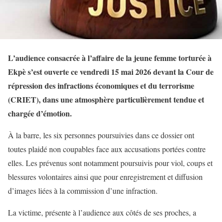
L’audience consacrée à l’affaire de la jeune femme torturée à
Ekpè s’est ouverte ce vendredi 15 mai 2026 devant la Cour de
répression des infractions économiques et du terrorisme
(CRIET), dans une atmosphère particulièrement tendue et
chargée d’émotion.
À la barre, les six personnes poursuivies dans ce dossier ont
toutes plaidé non coupables face aux accusations portées contre
elles. Les prévenus sont notamment poursuivis pour viol, coups et
blessures volontaires ainsi que pour enregistrement et diffusion
d’images liées à la commission d’une infraction.
La victime, présente à l’audience aux côtés de ses proches, a