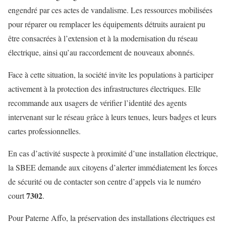
engendré par ces actes de vandalisme. Les ressources mobilisées
pour réparer ou remplacer les équipements détruits auraient pu
être consacrées à l’extension et à la modernisation du réseau
électrique, ainsi qu’au raccordement de nouveaux abonnés.
Face à cette situation, la société invite les populations à participer
activement à la protection des infrastructures électriques. Elle
recommande aux usagers de vérifier l’identité des agents
intervenant sur le réseau grâce à leurs tenues, leurs badges et leurs
cartes professionnelles.
En cas d’activité suspecte à proximité d’une installation électrique,
la SBEE demande aux citoyens d’alerter immédiatement les forces
de sécurité ou de contacter son centre d’appels via le numéro
7302
court
.
Pour Paterne Affo, la préservation des installations électriques est