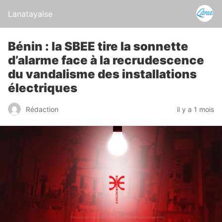
Lanatayaise
Bénin : la SBEE tire la sonnette
d’alarme face à la recrudescence
du vandalisme des installations
électriques
Rédaction
il y a 1 mois