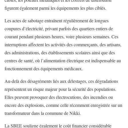
figurent également parmi les équipements les plus ciblés.
Les actes de sabotage entraînent régulièrement de longues
coupures d’électricité, privant parfois des quartiers entiers de
courant pendant plusieurs heures, voire plusieurs semaines. Ces
interruptions affectent les activités des commerçants, des artisans,
des administrations, des établissements scolaires ainsi que des
centres de santé, où l’alimentation électrique est indispensable au
fonctionnement des équipements médicaux.
Au-delà des désagréments liés aux délestages, ces dégradations
représentent un risque majeur pour la sécurité des populations.
Elles peuvent provoquer des électrocutions, des incendies ou
encore des explosions, comme celle récemment enregistrée sur un
transformateur dans la commune de Nikki.
La SBEE souligne également le coût financier considérable