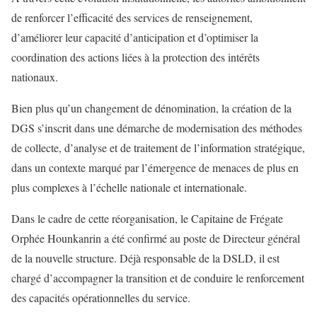
de renforcer l’efficacité des services de renseignement,
d’améliorer leur capacité d’anticipation et d’optimiser la
coordination des actions liées à la protection des intérêts
nationaux.
Bien plus qu’un changement de dénomination, la création de la
DGS s’inscrit dans une démarche de modernisation des méthodes
de collecte, d’analyse et de traitement de l’information stratégique,
dans un contexte marqué par l’émergence de menaces de plus en
plus complexes à l’échelle nationale et internationale.
Dans le cadre de cette réorganisation, le Capitaine de Frégate
Orphée Hounkanrin a été confirmé au poste de Directeur général
de la nouvelle structure. Déjà responsable de la DSLD, il est
chargé d’accompagner la transition et de conduire le renforcement
des capacités opérationnelles du service.