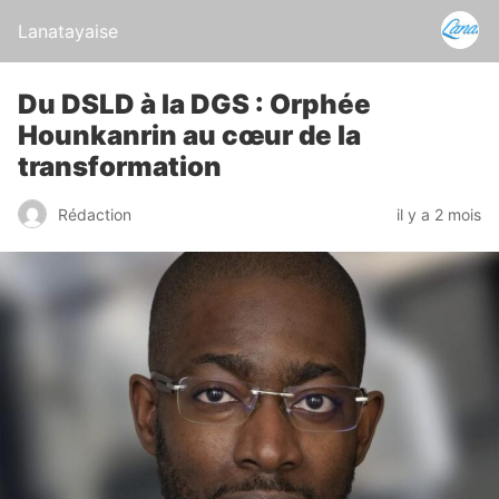
Lanatayaise
Du DSLD à la DGS : Orphée
Hounkanrin au cœur de la
transformation
Rédaction
il y a 2 mois