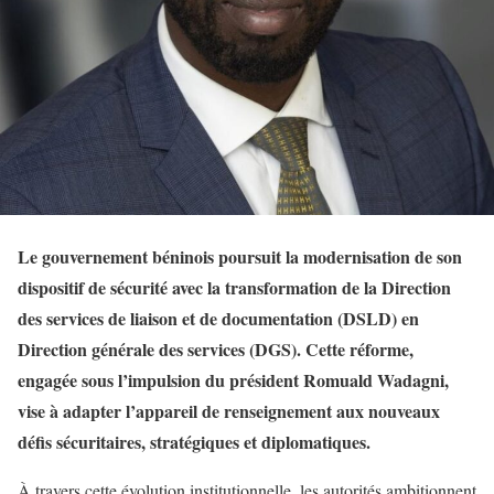
Le gouvernement béninois poursuit la modernisation de son
dispositif de sécurité avec la transformation de la Direction
des services de liaison et de documentation (DSLD) en
Direction générale des services (DGS). Cette réforme,
engagée sous l’impulsion du président Romuald Wadagni,
vise à adapter l’appareil de renseignement aux nouveaux
défis sécuritaires, stratégiques et diplomatiques.
À travers cette évolution institutionnelle, les autorités ambitionnent