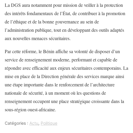
La DGS aura notamment pour mission de veiller à la protection
des intérêts fondamentaux de l’État, de contribuer à la promotion
de l’éthique et de la bonne gouvernance au sein de
l’administration publique, tout en développant des outils adaptés
aux nouvelles menaces sécuritaires.
Par cette réforme, le Bénin affiche sa volonté de disposer d’un
service de renseignement moderne, performant et capable de
répondre avec efficacité aux enjeux sécuritaires contemporains. La
mise en place de la Direction générale des services marque ainsi
une étape importante dans le renforcement de l’architecture
nationale de sécurité, à un moment où les questions de
renseignement occupent une place stratégique croissante dans la
sous-région ouest-africaine.
Catégories :
Actu
,
Politique