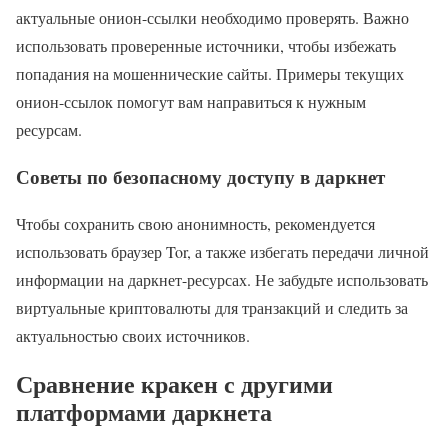
актуальные онион-ссылки необходимо проверять. Важно
использовать проверенные источники, чтобы избежать
попадания на мошеннические сайты. Примеры текущих
онион-ссылок помогут вам направиться к нужным
ресурсам.
Советы по безопасному доступу в даркнет
Чтобы сохранить свою анонимность, рекомендуется
использовать браузер Tor, а также избегать передачи личной
информации на даркнет-ресурсах. Не забудьте использовать
виртуальные криптовалюты для транзакций и следить за
актуальностью своих источников.
Сравнение кракен с другими
платформами даркнета