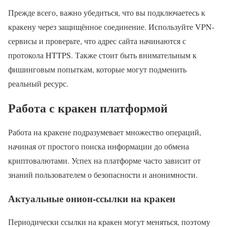
Прежде всего, важно убедиться, что вы подключаетесь к
кракену через защищённое соединение. Используйте VPN-
сервисы и проверьте, что адрес сайта начинаются с
протокола HTTPS. Также стоит быть внимательным к
фишинговым попыткам, которые могут подменить
реальный ресурс.
Работа с кракен платформой
Работа на кракене подразумевает множество операций,
начиная от простого поиска информации до обмена
криптовалютами. Успех на платформе часто зависит от
знаний пользователем о безопасности и анонимности.
Актуальные онион-ссылки на кракен
Периодически ссылки на кракен могут меняться, поэтому