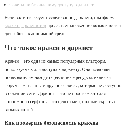
Советы по безопасному доступу в даркнет
Если вас интересует исследование даркнета, платформа
кракен даркнет в тор
предлагает множество возможностей
для работы в анонимной среде.
Что такое кракен и даркнет
Кракен – это одна из самых популярных платформ,
используемых для доступа к даркнету. Она позволяет
пользователям находить различные ресурсы, включая
форумы, магазины и другие сервисы, которые не доступны
в обычной сети. Даркнет – это не просто место для
анонимного серфинга, это целый мир, полный скрытых
возможностей.
Как проверить безопасность кракена