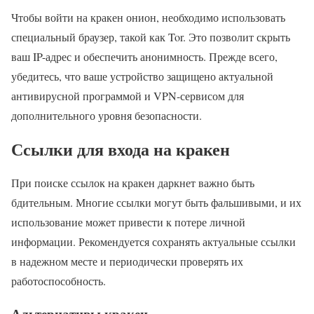
Чтобы войти на кракен онион, необходимо использовать
специальный браузер, такой как Tor. Это позволит скрыть
ваш IP-адрес и обеспечить анонимность. Прежде всего,
убедитесь, что ваше устройство защищено актуальной
антивирусной программой и VPN-сервисом для
дополнительного уровня безопасности.
Ссылки для входа на кракен
При поиске ссылок на кракен даркнет важно быть
бдительным. Многие ссылки могут быть фальшивыми, и их
использование может привести к потере личной
информации. Рекомендуется сохранять актуальные ссылки
в надежном месте и периодически проверять их
работоспособность.
Альтернативы кракен