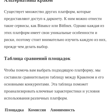
Существует множество других платформ, которые
предоставляют доступ к даркнету. К ним можно отнести
такие сервисы, как Binance или Bitfinex. Однако каждая из
этих платформ имеет свои уникальные особенности и
риски, поэтому стоит внимательно изучить каждую из них,
прежде чем делать выбор.
Таблица сравнений площадок
Чтобы помочь вам выбрать подходящую платформу, мы
составили сравнительную таблицу между Кракеном и его
основными конкурентами. Эта таблица поможет
проанализировать ключевые характеристики и условия
использования различных платформ.
Площадка
Комиссия
Анонимность