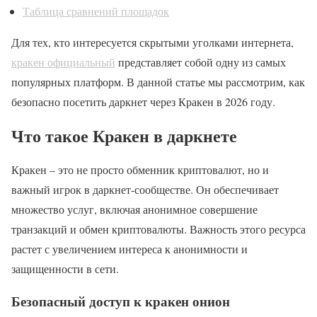
Таблица сравнений площадок
Для тех, кто интересуется скрытыми уголками интернета,
кракен официальный
представляет собой одну из самых
популярных платформ. В данной статье мы рассмотрим, как
безопасно посетить даркнет через Кракен в 2026 году.
Что такое Кракен в даркнете
Кракен – это не просто обменник криптовалют, но и
важный игрок в даркнет-сообществе. Он обеспечивает
множество услуг, включая анонимное совершение
транзакций и обмен криптовалюты. Важность этого ресурса
растет с увеличением интереса к анонимности и
защищенности в сети.
Безопасный доступ к кракен онион