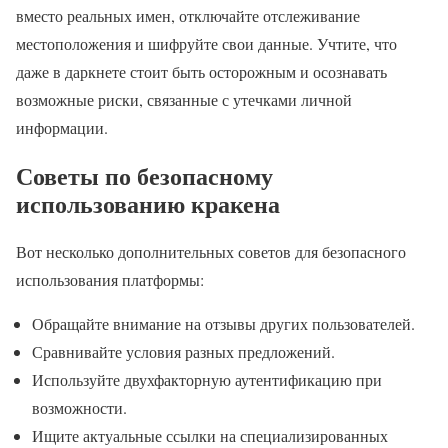
вместо реальных имен, отключайте отслеживание
местоположения и шифруйте свои данные. Учтите, что
даже в даркнете стоит быть осторожным и осознавать
возможные риски, связанные с утечками личной
информации.
Советы по безопасному
использованию кракена
Вот несколько дополнительных советов для безопасного
использования платформы:
Обращайте внимание на отзывы других пользователей.
Сравнивайте условия разных предложений.
Используйте двухфакторную аутентификацию при
возможности.
Ищите актуальные ссылки на специализированных