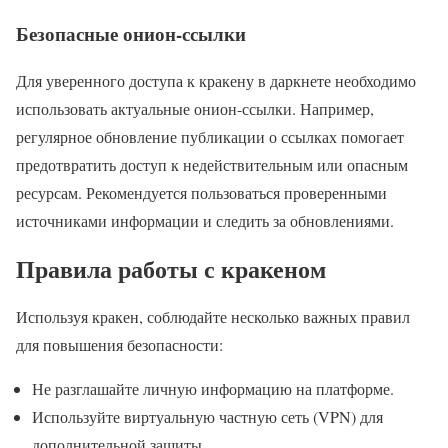
Безопасные онион-ссылки
Для уверенного доступа к кракену в даркнете необходимо
использовать актуальные онион-ссылки. Например,
регулярное обновление публикации о ссылках помогает
предотвратить доступ к недействительным или опасным
ресурсам. Рекомендуется пользоваться проверенными
источниками информации и следить за обновлениями.
Правила работы с кракеном
Используя кракен, соблюдайте несколько важных правил
для повышения безопасности:
Не разглашайте личную информацию на платформе.
Используйте виртуальную частную сеть (VPN) для
дополнительной защиты.