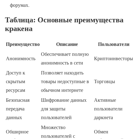
форумах.
Таблица: Основные преимущества
кракена
Преимущество
Описание
Пользователи
Обеспечивает полную
Анонимность
Криптоинвесторы
анонимность в сети
Доступ к
Позволяет находить
скрытым
товары недоступные в
Торговцы
ресурсам
обычном интернете
Безопасная
Шифрование данных
Активные
передача
для защиты
пользователи
данных
пользователей
даркнета
Множество
Обширное
Обмен
пользователей с