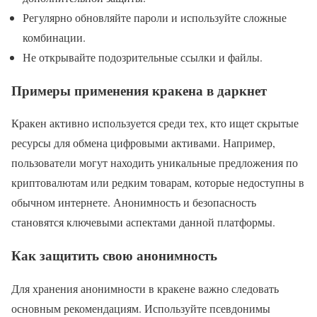
Регулярно обновляйте пароли и используйте сложные
комбинации.
Не открывайте подозрительные ссылки и файлы.
Примеры применения кракена в даркнет
Кракен активно используется среди тех, кто ищет скрытые
ресурсы для обмена цифровыми активами. Например,
пользователи могут находить уникальные предложения по
криптовалютам или редким товарам, которые недоступны в
обычном интернете. Анонимность и безопасность
становятся ключевыми аспектами данной платформы.
Как защитить свою анонимность
Для хранения анонимности в кракене важно следовать
основным рекомендациям. Используйте псевдонимы