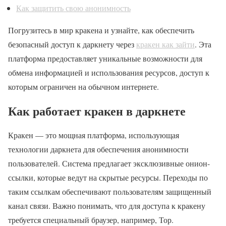
Как защитить свою анонимность
Погрузитесь в мир кракена и узнайте, как обеспечить
безопасный доступ к даркнету через
кракен как зайти
. Эта
платформа предоставляет уникальные возможности для
обмена информацией и использования ресурсов, доступ к
которым ограничен на обычном интернете.
Как работает кракен в даркнете
Кракен — это мощная платформа, использующая
технологии даркнета для обеспечения анонимности
пользователей. Система предлагает эксклюзивные онион-
ссылки, которые ведут на скрытые ресурсы. Переходы по
таким ссылкам обеспечивают пользователям защищенный
канал связи. Важно понимать, что для доступа к кракену
требуется специальный браузер, например, Тор.