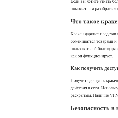
Если вы хотите узнать бо
поможет вам разобраться 
Что такое краке
Кракен даркнет представл
обмениваться товарами и
пользователей благодаря 
как он функционирует.
Как получить досту
Получить доступ к краке
действия в сети. Использ
раскрытым. Наличие VPN 
Безопасность в 