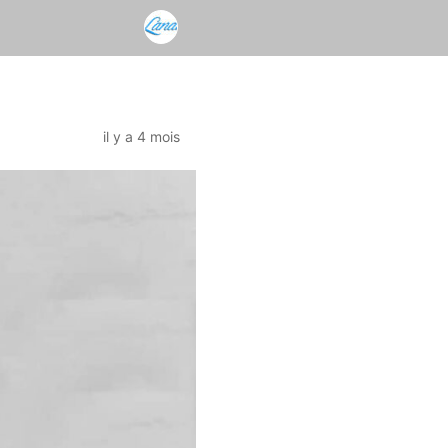
il y a 4 mois