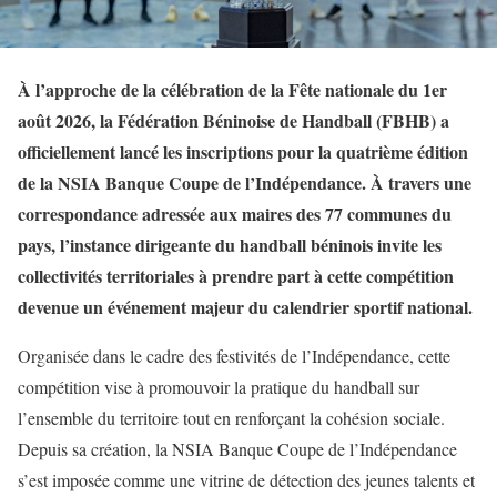
À l’approche de la célébration de la Fête nationale du 1er
août 2026, la Fédération Béninoise de Handball (FBHB) a
officiellement lancé les inscriptions pour la quatrième édition
de la NSIA Banque Coupe de l’Indépendance. À travers une
correspondance adressée aux maires des 77 communes du
pays, l’instance dirigeante du handball béninois invite les
collectivités territoriales à prendre part à cette compétition
devenue un événement majeur du calendrier sportif national.
Organisée dans le cadre des festivités de l’Indépendance, cette
compétition vise à promouvoir la pratique du handball sur
l’ensemble du territoire tout en renforçant la cohésion sociale.
Depuis sa création, la NSIA Banque Coupe de l’Indépendance
s’est imposée comme une vitrine de détection des jeunes talents et