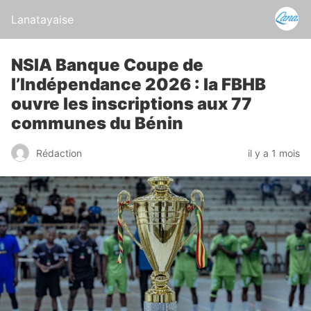
Lanatayaise
NSIA Banque Coupe de
l’Indépendance 2026 : la FBHB
ouvre les inscriptions aux 77
communes du Bénin
Rédaction
il y a 1 mois