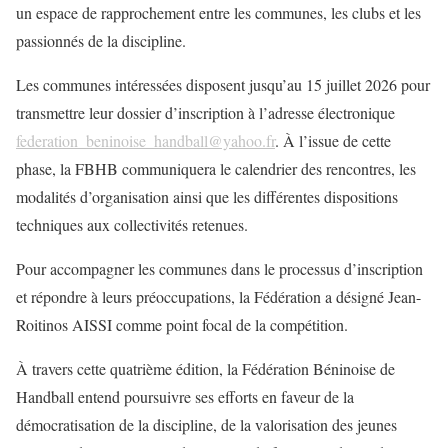
un espace de rapprochement entre les communes, les clubs et les
passionnés de la discipline.
Les communes intéressées disposent jusqu’au 15 juillet 2026 pour
transmettre leur dossier d’inscription à l’adresse électronique
federation_beninoise_handball@yahoo.fr
. À l’issue de cette
phase, la FBHB communiquera le calendrier des rencontres, les
modalités d’organisation ainsi que les différentes dispositions
techniques aux collectivités retenues.
Pour accompagner les communes dans le processus d’inscription
et répondre à leurs préoccupations, la Fédération a désigné Jean-
Roitinos AISSI comme point focal de la compétition.
À travers cette quatrième édition, la Fédération Béninoise de
Handball entend poursuivre ses efforts en faveur de la
démocratisation de la discipline, de la valorisation des jeunes