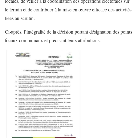
locales, de veiller à la coordination des opérations électorales sur
le terrain et de contribuer à la mise en œuvre efficace des activités
liées au scrutin.
Ci-après, l’intégralité de la décision portant désignation des points
focaux communaux et précisant leurs attributions.