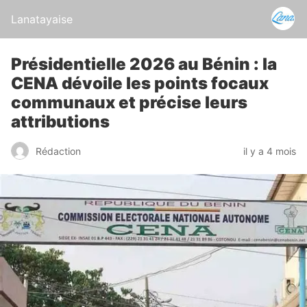
Lanatayaise
Présidentielle 2026 au Bénin : la
CENA dévoile les points focaux
communaux et précise leurs
attributions
Rédaction
il y a 4 mois