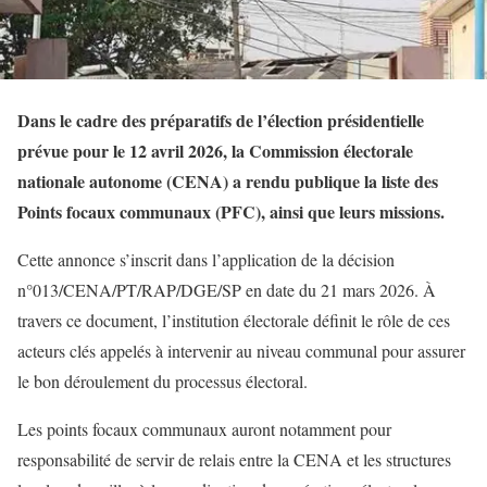
Dans le cadre des préparatifs de l’élection présidentielle
prévue pour le 12 avril 2026, la Commission électorale
nationale autonome (CENA) a rendu publique la liste des
Points focaux communaux (PFC), ainsi que leurs missions.
Cette annonce s’inscrit dans l’application de la décision
n°013/CENA/PT/RAP/DGE/SP en date du 21 mars 2026. À
travers ce document, l’institution électorale définit le rôle de ces
acteurs clés appelés à intervenir au niveau communal pour assurer
le bon déroulement du processus électoral.
Les points focaux communaux auront notamment pour
responsabilité de servir de relais entre la CENA et les structures