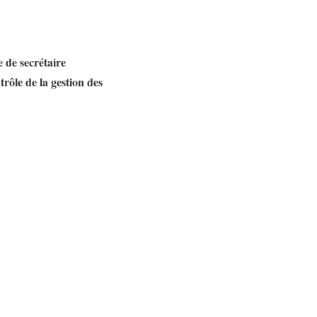
e de secrétaire
trôle de la gestion des