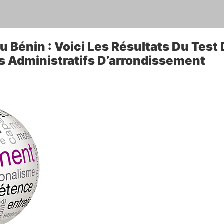
 Bénin : Voici Les Résultats Du Test 
s Administratifs D’arrondissement