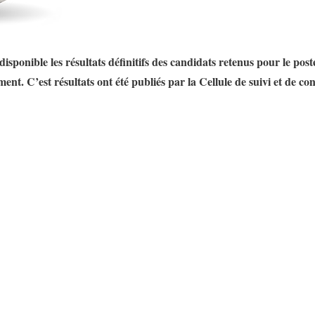
ponible les résultats définitifs des candidats retenus pour le post
ent. C’est résultats ont été publiés par la Cellule de suivi et de con