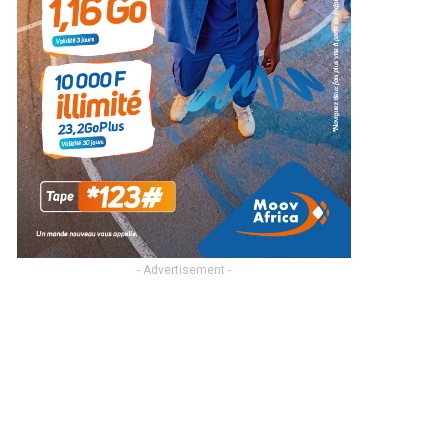
- Advertisement -