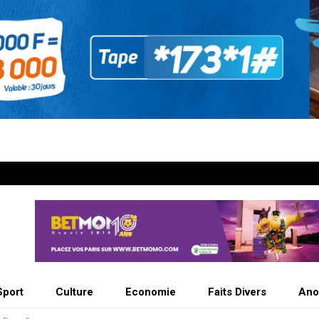
Sport
Culture
Economie
Faits Divers
Ano