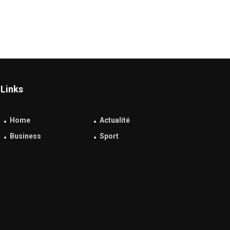
Links
Home
Actualité
Business
Sport