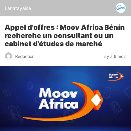
Lanatayaise
Appel d’offres : Moov Africa Bénin
recherche un consultant ou un
cabinet d’études de marché
Rédaction
il y a 6 mois