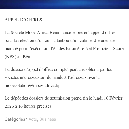
APPEL D’OFFRES
La Société Moov Africa Bénin lance le présent appel d’offres
pour la sélection d’un consultant ou d’un cabinet d’études de
marché pour l’exécution d’études baromètre Net Promoteur Score
(NPS) au Bénin.
Le dossier d’appel d’offres complet peut être obtenu par les
sociétés intéressées sur demande à l’adresse suivante
moovcotation@moov-africa.bj
Le dépôt des dossiers de soumission prend fin le lundi 16 Février
2026 à 16 heures précises.
Catégories :
Actu
,
Business