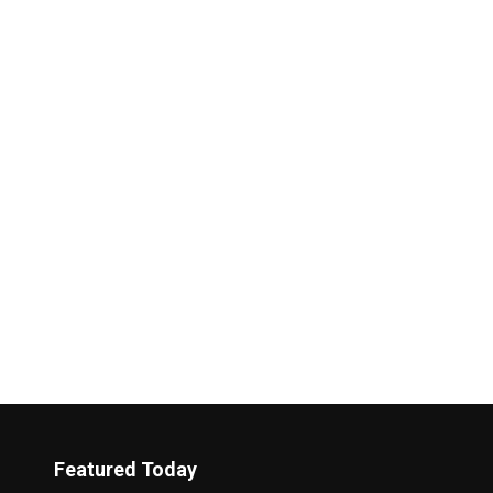
Featured Today