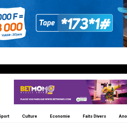
Sport
Culture
Economie
Faits Divers
Ano