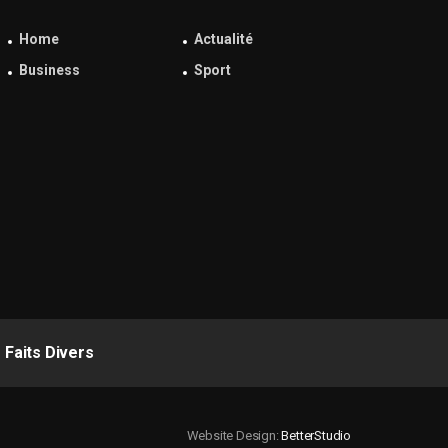
Home
Actualité
Business
Sport
Faits Divers
Website Design:
BetterStudio