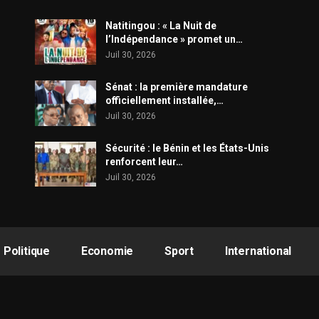
​Natitingou : « La Nuit de
l’Indépendance » promet un…
Juil 30, 2026
Sénat : la première mandature
officiellement installée,…
Juil 30, 2026
Sécurité : le Bénin et les États-Unis
renforcent leur…
Juil 30, 2026
Politique
Economie
Sport
International