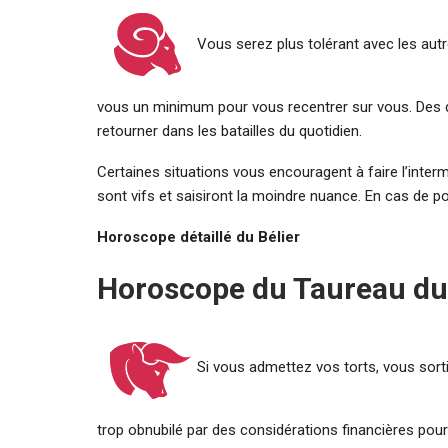
Vous serez plus tolérant avec les autr
vous un minimum pour vous recentrer sur vous. Des d
retourner dans les batailles du quotidien.
Certaines situations vous encouragent à faire l’interm
sont vifs et saisiront la moindre nuance. En cas de 
Horoscope détaillé du Bélier
Horoscope du Taureau du 
Si vous admettez vos torts, vous sort
trop obnubilé par des considérations financières po