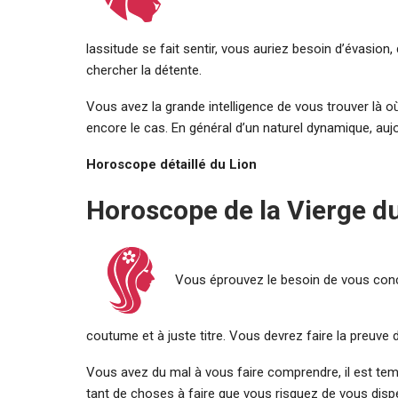
lassitude se fait sentir, vous auriez besoin d’évasion,
chercher la détente.
Vous avez la grande intelligence de vous trouver là où
encore le cas. En général d’un naturel dynamique, auj
Horoscope détaillé du Lion
Horoscope de la Vierge du
Vous éprouvez le besoin de vous conce
coutume et à juste titre. Vous devrez faire la preuve 
Vous avez du mal à vous faire comprendre, il est tem
tant de choses à faire que vous risquez de vous disp