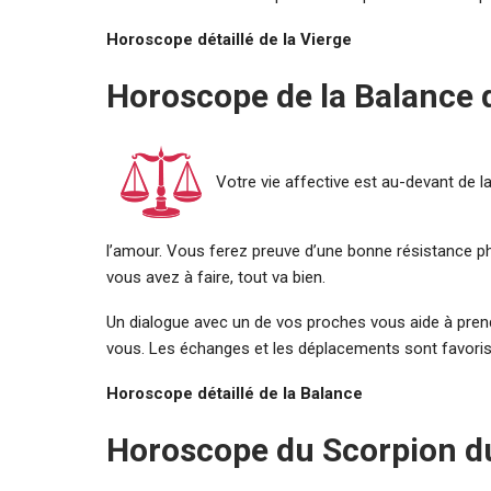
Horoscope détaillé de la Vierge
Horoscope de la Balance d
Votre vie affective est au-devant de l
l’amour. Vous ferez preuve d’une bonne résistance ph
vous avez à faire, tout va bien.
Un dialogue avec un de vos proches vous aide à prend
vous. Les échanges et les déplacements sont favoris
Horoscope détaillé de la Balance
Horoscope du Scorpion du