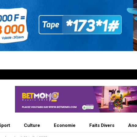
Sport
Culture
Economie
Faits Divers
Ano