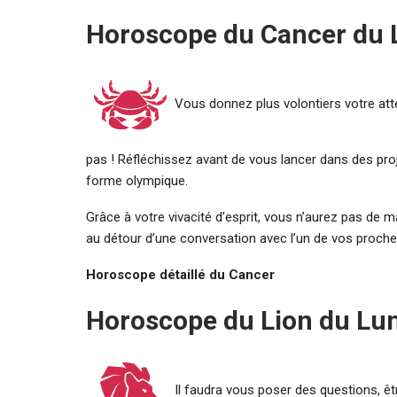
Horoscope du Cancer du L
Vous donnez plus volontiers votre att
pas ! Réfléchissez avant de vous lancer dans des pr
forme olympique.
Grâce à votre vivacité d’esprit, vous n’aurez pas de ma
au détour d’une conversation avec l’un de vos proche
Horoscope détaillé du Cancer
Horoscope du Lion du Lun
Il faudra vous poser des questions, êt