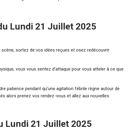
u Lundi 21 Juillet 2025
a scène, sortez de vos idées reçues et osez redécouvrir
ysique, vous vous sentez d’attaque pour vous atteler à ce que
re patience pendant qu’une agitation fébrile règne autour de
és alors prenez vos rendez-vous et allez aux nouvelles.
 Lundi 21 Juillet 2025