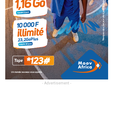
- Advertisement -