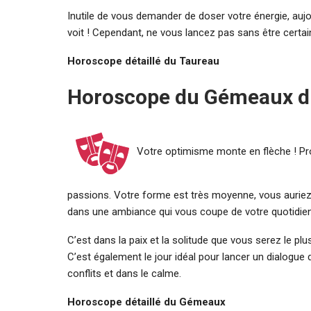
Inutile de vous demander de doser votre énergie, aujou
voit ! Cependant, ne vous lancez pas sans être certain
Horoscope détaillé du Taureau
Horoscope du Gémeaux du
Votre optimisme monte en flèche ! Pro
passions. Votre forme est très moyenne, vous auriez
dans une ambiance qui vous coupe de votre quotidien
C’est dans la paix et la solitude que vous serez le pl
C’est également le jour idéal pour lancer un dialogu
conflits et dans le calme.
Horoscope détaillé du Gémeaux