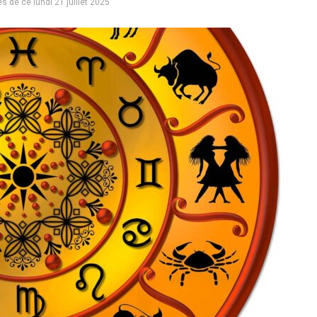
 de ce lundi 21 juillet 2025