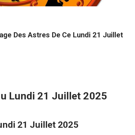
age Des Astres De Ce Lundi 21 Juillet
u Lundi 21 Juillet 2025
ndi 21 Juillet 2025