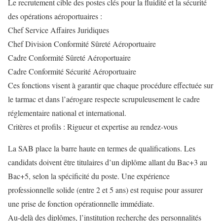
Le recrutement cible des postes clés pour la fluidité et la sécurité
des opérations aéroportuaires :
Chef Service Affaires Juridiques
Chef Division Conformité Sûreté Aéroportuaire
Cadre Conformité Sûreté Aéroportuaire
Cadre Conformité Sécurité Aéroportuaire
Ces fonctions visent à garantir que chaque procédure effectuée sur
le tarmac et dans l’aérogare respecte scrupuleusement le cadre
réglementaire national et international.
Critères et profils : Rigueur et expertise au rendez-vous
La SAB place la barre haute en termes de qualifications. Les
candidats doivent être titulaires d’un diplôme allant du Bac+3 au
Bac+5, selon la spécificité du poste. Une expérience
professionnelle solide (entre 2 et 5 ans) est requise pour assurer
une prise de fonction opérationnelle immédiate.
Au-delà des diplômes, l’institution recherche des personnalités