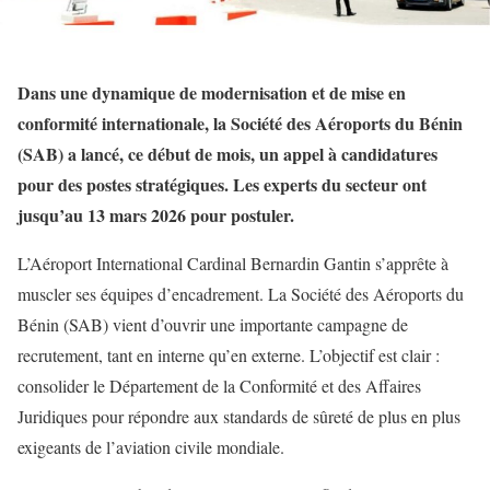
Dans une dynamique de modernisation et de mise en
conformité internationale, la Société des Aéroports du Bénin
(SAB) a lancé, ce début de mois, un appel à candidatures
pour des postes stratégiques. Les experts du secteur ont
jusqu’au 13 mars 2026 pour postuler.
L’Aéroport International Cardinal Bernardin Gantin s’apprête à
muscler ses équipes d’encadrement. La Société des Aéroports du
Bénin (SAB) vient d’ouvrir une importante campagne de
recrutement, tant en interne qu’en externe. L’objectif est clair :
consolider le Département de la Conformité et des Affaires
Juridiques pour répondre aux standards de sûreté de plus en plus
exigeants de l’aviation civile mondiale.