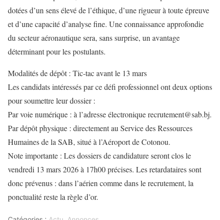
dotées d’un sens élevé de l’éthique, d’une rigueur à toute épreuve
et d’une capacité d’analyse fine. Une connaissance approfondie
du secteur aéronautique sera, sans surprise, un avantage
déterminant pour les postulants.
Modalités de dépôt : Tic-tac avant le 13 mars
Les candidats intéressés par ce défi professionnel ont deux options
pour soumettre leur dossier :
Par voie numérique : à l’adresse électronique recrutement@sab.bj.
Par dépôt physique : directement au Service des Ressources
Humaines de la SAB, situé à l’Aéroport de Cotonou.
Note importante : Les dossiers de candidature seront clos le
vendredi 13 mars 2026 à 17h00 précises. Les retardataires sont
donc prévenus : dans l’aérien comme dans le recrutement, la
ponctualité reste la règle d’or.
Catégories :
Actu
,
Annonces