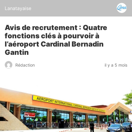
Lanatayaise
Avis de recrutement : Quatre
fonctions clés à pourvoir à
l’aéroport Cardinal Bernadin
Gantin
Rédaction
il y a 5 mois