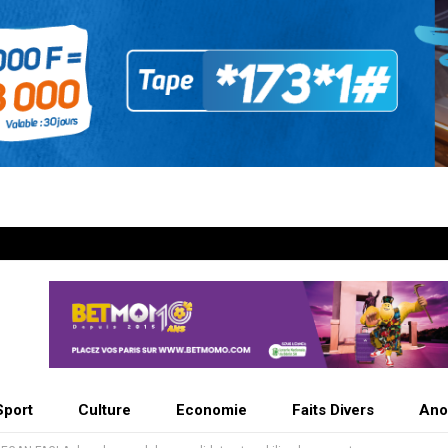
Sport
Culture
Economie
Faits Divers
Ano