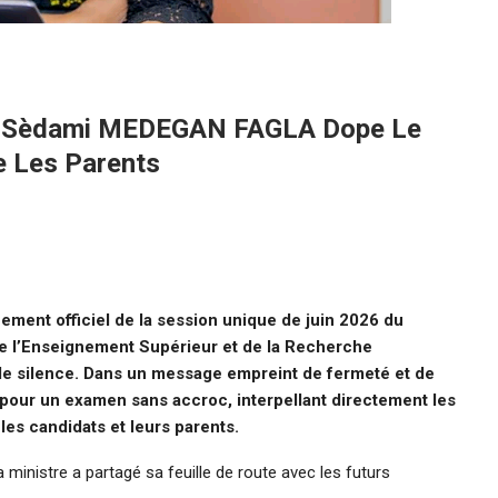
tre Sèdami MEDEGAN FAGLA Dope Le
e Les Parents
ment officiel de la session unique de juin 2026 du
de l’Enseignement Supérieur et de la Recherche
e silence. Dans un message empreint de fermeté et de
cap pour un examen sans accroc, interpellant directement les
 les candidats et leurs parents.
ministre a partagé sa feuille de route avec les futurs