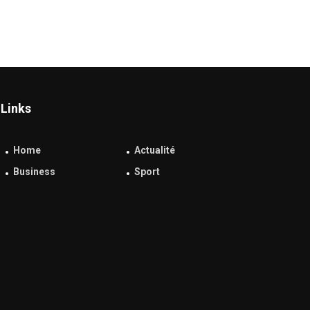
Links
Home
Actualité
Business
Sport