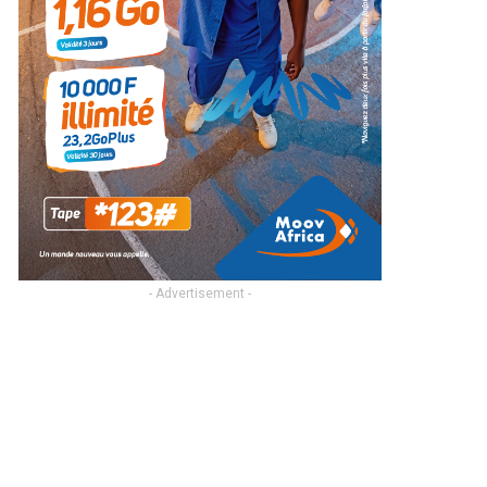
- Advertisement -