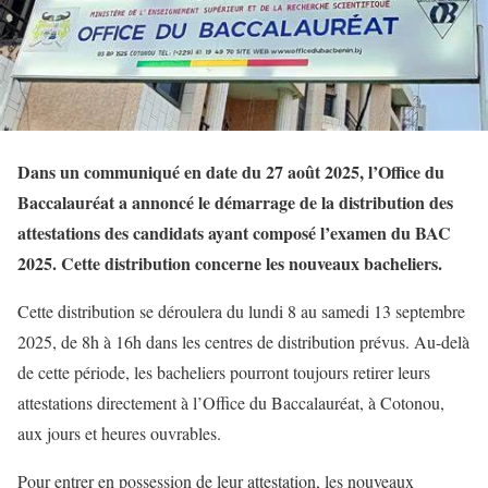
Dans un communiqué en date du 27 août 2025, l’Office du
Baccalauréat a annoncé le démarrage de la distribution des
attestations des candidats ayant composé l’examen du BAC
2025. Cette distribution concerne les nouveaux bacheliers.
Cette distribution se déroulera du lundi 8 au samedi 13 septembre
2025, de 8h à 16h dans les centres de distribution prévus. Au-delà
de cette période, les bacheliers pourront toujours retirer leurs
attestations directement à l’Office du Baccalauréat, à Cotonou,
aux jours et heures ouvrables.
Pour entrer en possession de leur attestation, les nouveaux