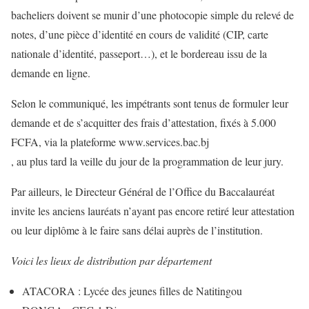
bacheliers doivent se munir d’une photocopie simple du relevé de
notes, d’une pièce d’identité en cours de validité (CIP, carte
nationale d’identité, passeport…), et le bordereau issu de la
demande en ligne.
Selon le communiqué, les impétrants sont tenus de formuler leur
demande et de s’acquitter des frais d’attestation, fixés à 5.000
FCFA, via la plateforme www.services.bac.bj
, au plus tard la veille du jour de la programmation de leur jury.
Par ailleurs, le Directeur Général de l’Office du Baccalauréat
invite les anciens lauréats n’ayant pas encore retiré leur attestation
ou leur diplôme à le faire sans délai auprès de l’institution.
Voici les lieux de distribution par département
ATACORA : Lycée des jeunes filles de Natitingou