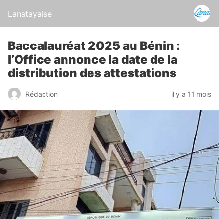
Lanatayaise
Baccalauréat 2025 au Bénin :
l’Office annonce la date de la
distribution des attestations
Rédaction
il y a 11 mois