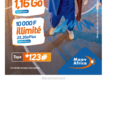
- Advertisement -