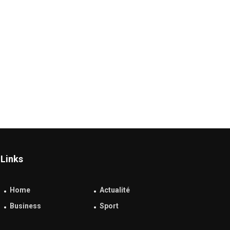
Links
Home
Actualité
Business
Sport