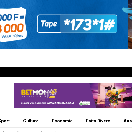
Sport
Culture
Economie
Faits Divers
Ano