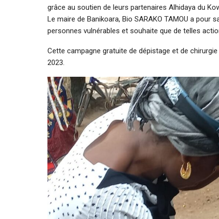
grâce au soutien de leurs partenaires Alhidaya du Kow
Le maire de Banikoara, Bio SARAKO TAMOU a pour sa 
personnes vulnérables et souhaite que de telles actio
Cette campagne gratuite de dépistage et de chirurgie 
2023.