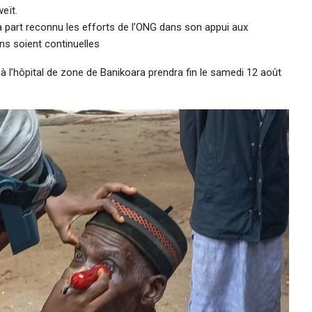
eït.
part reconnu les efforts de l’ONG dans son appui aux
ns soient continuelles
à l’hôpital de zone de Banikoara prendra fin le samedi 12 août