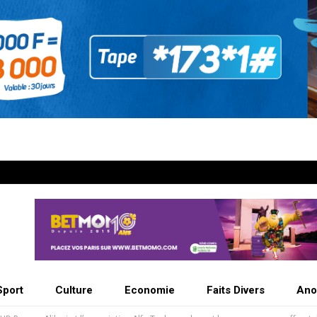
Sport
Culture
Economie
Faits Divers
Ano