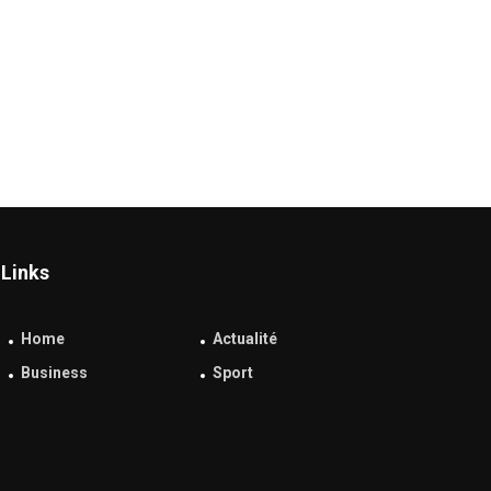
Links
Home
Actualité
Business
Sport