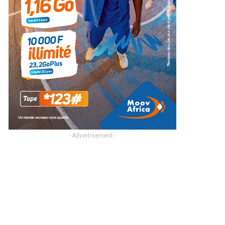
- Advertisement -