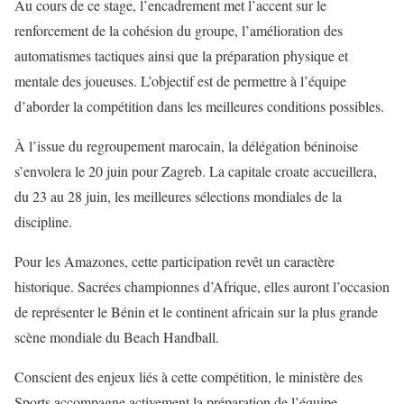
Au cours de ce stage, l’encadrement met l’accent sur le
renforcement de la cohésion du groupe, l’amélioration des
automatismes tactiques ainsi que la préparation physique et
mentale des joueuses. L’objectif est de permettre à l’équipe
d’aborder la compétition dans les meilleures conditions possibles.
À l’issue du regroupement marocain, la délégation béninoise
s’envolera le 20 juin pour Zagreb. La capitale croate accueillera,
du 23 au 28 juin, les meilleures sélections mondiales de la
discipline.
Pour les Amazones, cette participation revêt un caractère
historique. Sacrées championnes d’Afrique, elles auront l’occasion
de représenter le Bénin et le continent africain sur la plus grande
scène mondiale du Beach Handball.
Conscient des enjeux liés à cette compétition, le ministère des
Sports accompagne activement la préparation de l’équipe