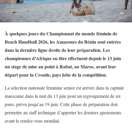
À quelques jours du Championnat du monde féminin de
Beach Handball 2026, les Amazones du Bénin sont entrées
dans la dernière ligne droite de leur préparation. Les
championnes d’Afrique en titre effectuent depuis le 13 juin
un stage de mise au point à Rabat, au Maroc, avant leur
départ pour la Croatie, pays hôte de la compétition.
La sélection nationale féminine senior est arrivée dans la capitale
marocaine dans la nuit du 13 juin pour un regroupement de six
jours, prévu jusqu’au 19 juin. Cette phase de préparation doit
permettre au staff technique d’apporter les derniers ajustements
avant le rendez-vous mondial.