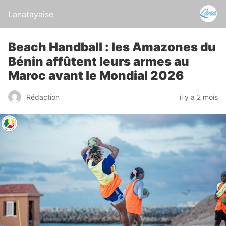
Lanatayaise
Beach Handball : les Amazones du
Bénin affûtent leurs armes au
Maroc avant le Mondial 2026
Rédaction
il y a 2 mois