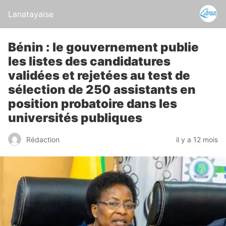
Lanatayaise
Bénin : le gouvernement publie
les listes des candidatures
validées et rejetées au test de
sélection de 250 assistants en
position probatoire dans les
universités publiques
Rédaction
il y a 12 mois