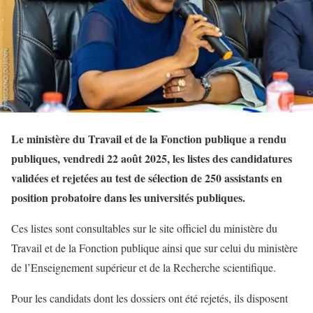
Le ministère du Travail et de la Fonction publique a rendu
publiques, vendredi 22 août 2025, les listes des candidatures
validées et rejetées au test de sélection de 250 assistants en
position probatoire dans les universités publiques.
Ces listes sont consultables sur le site officiel du ministère du
Travail et de la Fonction publique ainsi que sur celui du ministère
de l’Enseignement supérieur et de la Recherche scientifique.
Pour les candidats dont les dossiers ont été rejetés, ils disposent