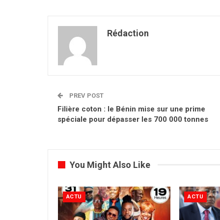
Rédaction
PREV POST
Filière coton : le Bénin mise sur une prime
spéciale pour dépasser les 700 000 tonnes
You Might Also Like
ACTU
ACTU