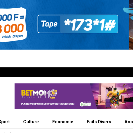
Sport
Culture
Economie
Faits Divers
Ano