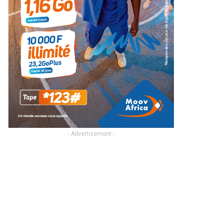
- Advertisement -