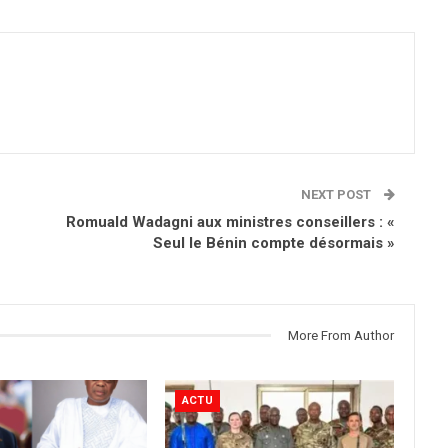
NEXT POST
Romuald Wadagni aux ministres conseillers : «
Seul le Bénin compte désormais »
More From Author
ACTU