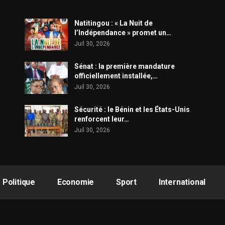
​Natitingou : « La Nuit de
l’Indépendance » promet un…
Juil 30, 2026
Sénat : la première mandature
officiellement installée,…
Juil 30, 2026
Sécurité : le Bénin et les États-Unis
renforcent leur…
Juil 30, 2026
Politique
Economie
Sport
International