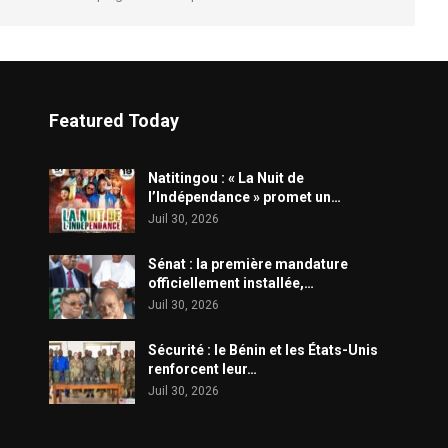
Featured Today
​Natitingou : « La Nuit de
l’Indépendance » promet un…
Juil 30, 2026
Sénat : la première mandature
officiellement installée,…
Juil 30, 2026
Sécurité : le Bénin et les États-Unis
renforcent leur…
Juil 30, 2026