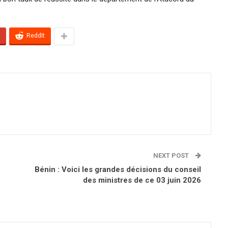
ReddIt
NEXT POST
Bénin : Voici les grandes décisions du conseil
des ministres de ce 03 juin 2026