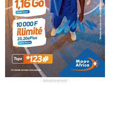
- Advertisement -