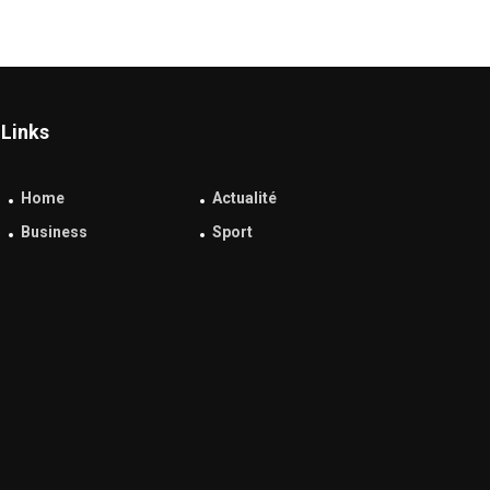
Links
Home
Actualité
Business
Sport