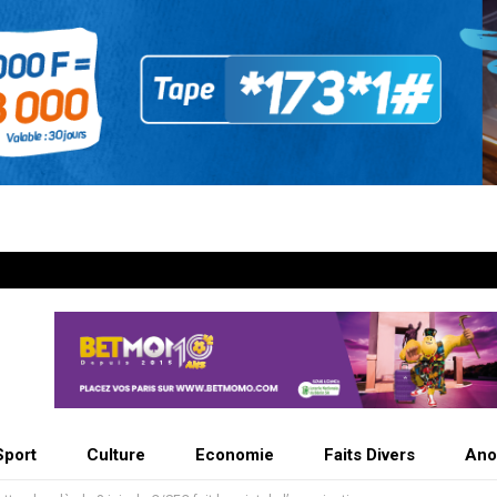
Sport
Culture
Economie
Faits Divers
Ano