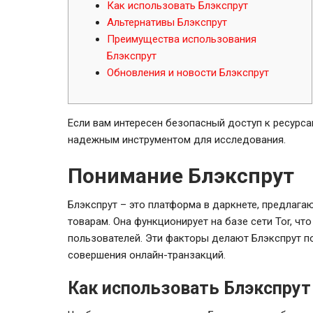
Как использовать Блэкспрут
Альтернативы Блэкспрут
Преимущества использования
Блэкспрут
Обновления и новости Блэкспрут
Если вам интересен безопасный доступ к ресурса
надежным инструментом для исследования.
Понимание Блэкспрут
Блэкспрут – это платформа в даркнете, предлаг
товарам. Она функционирует на базе сети Tor, ч
пользователей. Эти факторы делают Блэкспрут п
совершения онлайн-транзакций.
Как использовать Блэкспрут