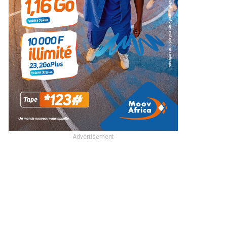
- Advertisement -