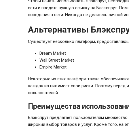
Чтобы начать использовать Блэкспрут, необходим
сети и введите нужную ссылку на Блэкспрут. Пом
поведения в сети. Никогда не делитесь личной 
Альтернативы Блэкспр
Существует несколько платформ, предоставляющи
Dream Market
Wall Street Market
Empire Market
Некоторые из этих платформ также обеспечивают
каждая из них имеет свои риски. Поэтому перед
пользователей.
Преимущества использовани
Блэкспрут предлагает пользователям множество 
широкий выбор товаров и услуг. Кроме того, на 