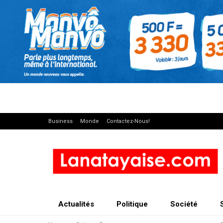
Business
Monde
Contactez-Nous!
Actualités
Politique
Société