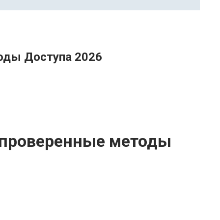
оды Доступа 2026
 проверенные методы