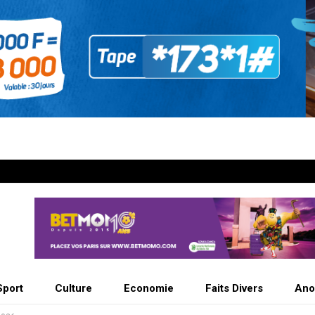
Sport
Culture
Economie
Faits Divers
Ano