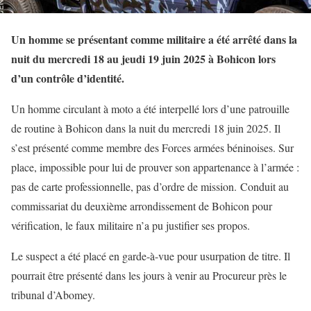
Un homme se présentant comme militaire a été arrêté dans la
nuit du mercredi 18 au jeudi 19 juin 2025 à Bohicon lors
d’un contrôle d’identité.
Un homme circulant à moto a été interpellé lors d’une patrouille
de routine à Bohicon dans la nuit du mercredi 18 juin 2025. Il
s’est présenté comme membre des Forces armées béninoises. Sur
place, impossible pour lui de prouver son appartenance à l’armée :
pas de carte professionnelle, pas d’ordre de mission. Conduit au
commissariat du deuxième arrondissement de Bohicon pour
vérification, le faux militaire n’a pu justifier ses propos.
Le suspect a été placé en garde-à-vue pour usurpation de titre. Il
pourrait être présenté dans les jours à venir au Procureur près le
tribunal d’Abomey.