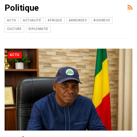
Politique
ACTU
ACTUALITÉ
AFRIQUE
ANNONCES
BUSINESS
CULTURE
DIPLOMATIE
ACTU