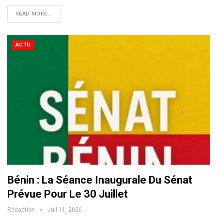
READ MORE...
ACTU
Bénin : La Séance Inaugurale Du Sénat
Prévue Pour Le 30 Juillet
Rédaction
Juil 11, 2026