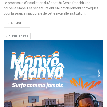
Le processus d'installation du Sénat du Bénin franchit une
nouvelle étape. Les sénateurs ont été officiellement convoqués
pour la séance inaugurale de cette nouvelle institution,…
READ MORE...
OLDER POSTS