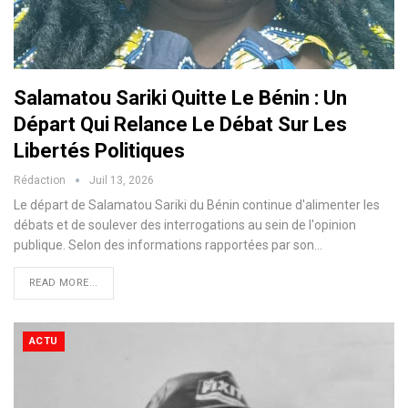
Salamatou Sariki Quitte Le Bénin : Un
Départ Qui Relance Le Débat Sur Les
Libertés Politiques
Rédaction
Juil 13, 2026
Le départ de Salamatou Sariki du Bénin continue d'alimenter les
débats et de soulever des interrogations au sein de l'opinion
publique. Selon des informations rapportées par son…
READ MORE...
ACTU