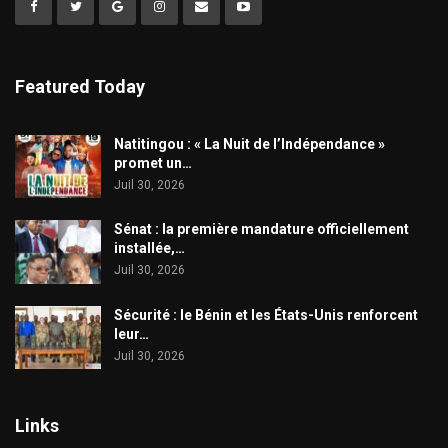
Featured Today
​Natitingou : « La Nuit de l’Indépendance »
promet un…
Juil 30, 2026
Sénat : la première mandature officiellement
installée,…
Juil 30, 2026
Sécurité : le Bénin et les États-Unis renforcent
leur…
Juil 30, 2026
Links