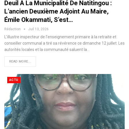
Deuil À La Municipalité De Natitingou :
L’ancien Deuxième Adjoint Au Maire,
Émile Okammati, S’est…
Rédaction
Juil 13, 2026
​L’illustre inspecteur de l’enseignement primaire à la retraite et
conseiller communal a tiré sa révérence ce dimanche 12 juillet. Les
autorités locales et la communauté saluent la…
READ MORE...
ACTU