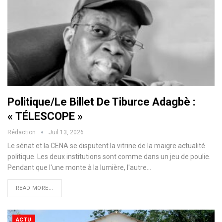
Politique/Le Billet De Tiburce Adagbè :
« TÉLESCOPE »
Rédaction
Juil 13, 2026
Le sénat et la CENA se disputent la vitrine de la maigre actualité
politique. Les deux institutions sont comme dans un jeu de poulie.
Pendant que l'une monte à la lumière, l'autre…
READ MORE...
ACTU