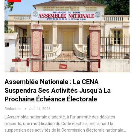
Assemblée Nationale : La CENA
Suspendra Ses Activités Jusqu’à La
Prochaine Échéance Électorale
Rédaction
Juil 11, 2026
L'Assemblée nationale a adopté, à l'unanimité des députés
présents, une modification du Code électoral entraînant la
suspension des activités de la Commission électorale nationale…