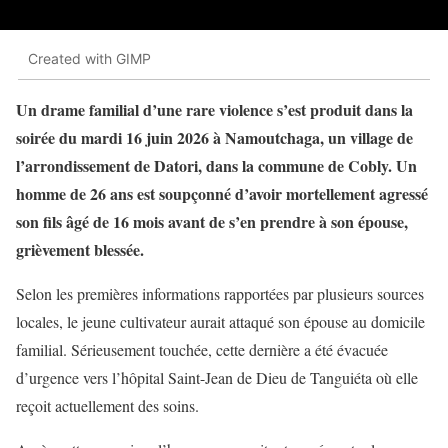
Created with GIMP
Un drame familial d’une rare violence s’est produit dans la
soirée du mardi 16 juin 2026 à Namoutchaga, un village de
l’arrondissement de Datori, dans la commune de Cobly. Un
homme de 26 ans est soupçonné d’avoir mortellement agressé
son fils âgé de 16 mois avant de s’en prendre à son épouse,
grièvement blessée.
Selon les premières informations rapportées par plusieurs sources
locales, le jeune cultivateur aurait attaqué son épouse au domicile
familial. Sérieusement touchée, cette dernière a été évacuée
d’urgence vers l’hôpital Saint-Jean de Dieu de Tanguiéta où elle
reçoit actuellement des soins.