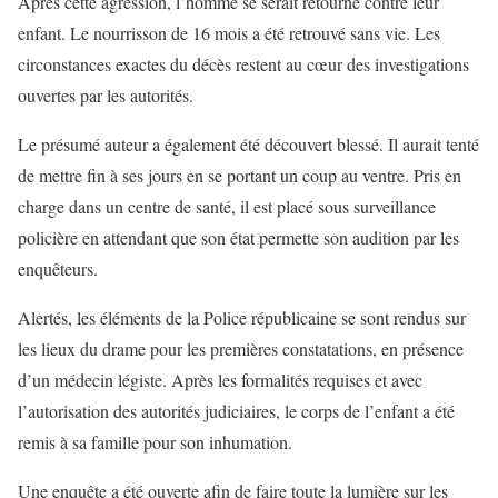
Après cette agression, l’homme se serait retourné contre leur
enfant. Le nourrisson de 16 mois a été retrouvé sans vie. Les
circonstances exactes du décès restent au cœur des investigations
ouvertes par les autorités.
Le présumé auteur a également été découvert blessé. Il aurait tenté
de mettre fin à ses jours en se portant un coup au ventre. Pris en
charge dans un centre de santé, il est placé sous surveillance
policière en attendant que son état permette son audition par les
enquêteurs.
Alertés, les éléments de la Police républicaine se sont rendus sur
les lieux du drame pour les premières constatations, en présence
d’un médecin légiste. Après les formalités requises et avec
l’autorisation des autorités judiciaires, le corps de l’enfant a été
remis à sa famille pour son inhumation.
Une enquête a été ouverte afin de faire toute la lumière sur les