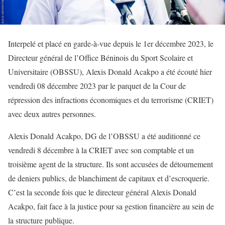
Interpelé et placé en garde-à-vue depuis le 1er décembre 2023, le
Directeur général de l’Office Béninois du Sport Scolaire et
Universitaire (OBSSU), Alexis Donald Acakpo a été écouté hier
vendredi 08 décembre 2023 par le parquet de la Cour de
répression des infractions économiques et du terrorisme (CRIET)
avec deux autres personnes.
Alexis Donald Acakpo, DG de l’OBSSU a été auditionné ce
vendredi 8 décembre à la CRIET avec son comptable et un
troisième agent de la structure. Ils sont accusées de détournement
de deniers publics, de blanchiment de capitaux et d’escroquerie.
C’est la seconde fois que le directeur général Alexis Donald
Acakpo, fait face à la justice pour sa gestion financière au sein de
la structure publique.