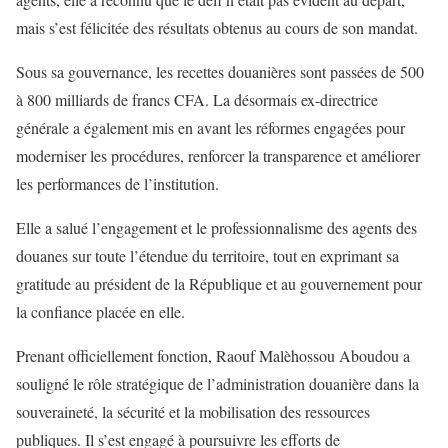
mais s’est félicitée des résultats obtenus au cours de son mandat.
Sous sa gouvernance, les recettes douanières sont passées de 500
à 800 milliards de francs CFA. La désormais ex-directrice
générale a également mis en avant les réformes engagées pour
moderniser les procédures, renforcer la transparence et améliorer
les performances de l’institution.
Elle a salué l’engagement et le professionnalisme des agents des
douanes sur toute l’étendue du territoire, tout en exprimant sa
gratitude au président de la République et au gouvernement pour
la confiance placée en elle.
Prenant officiellement fonction, Raouf Malèhossou Aboudou a
souligné le rôle stratégique de l’administration douanière dans la
souveraineté, la sécurité et la mobilisation des ressources
publiques. Il s’est engagé à poursuivre les efforts de