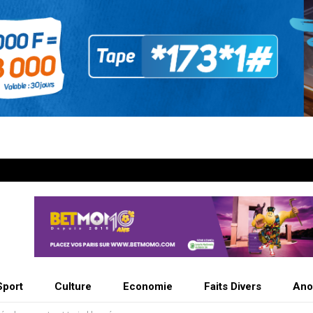
Sport
Culture
Economie
Faits Divers
Ano