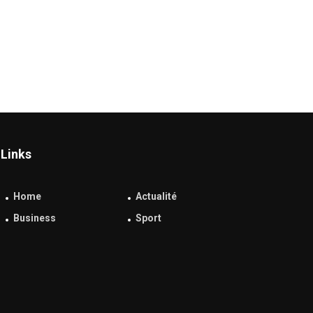
Links
Home
Actualité
Business
Sport