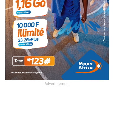
- Advertisement -