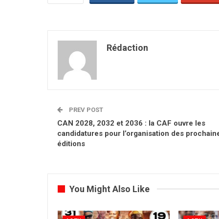
Rédaction
PREV POST
CAN 2028, 2032 et 2036 : la CAF ouvre les
candidatures pour l’organisation des prochain
éditions
You Might Also Like