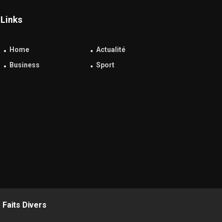
Links
Home
Actualité
Business
Sport
Faits Divers