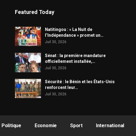
Featured Today
​Natitingou : « La Nuit de
l’Indépendance » promet un…
Juil 30, 2026
Sénat : la première mandature
officiellement installée,…
Juil 30, 2026
Sécurité : le Bénin et les États-Unis
renforcent leur…
Juil 30, 2026
Politique
Economie
Sport
International