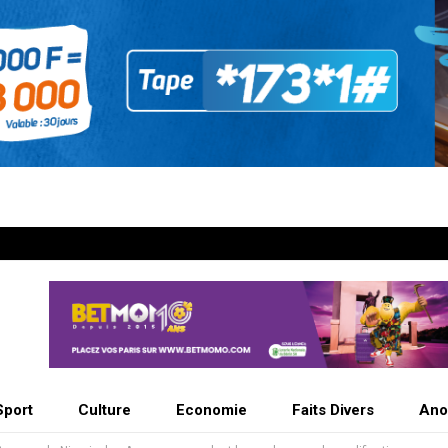
Sport
Culture
Economie
Faits Divers
Ano