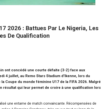
17 2026 : Battues Par Le Nigeria, Les
s De Qualification
n ont concédé une courte défaite (3-2) face aux
di 4 juillet, au Remo Stars Stadium d’Ikenne, lors du
de la Coupe du monde féminine U17 de la FIFA 2026. Malgré
 résultat qui leur permet de croire à une qualification lors
éalisé une entame de match convaincante. Récompensées de