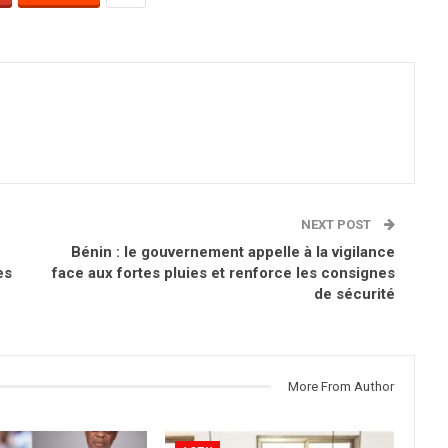
NEXT POST
Bénin : le gouvernement appelle à la vigilance
es
face aux fortes pluies et renforce les consignes
de sécurité
More From Author