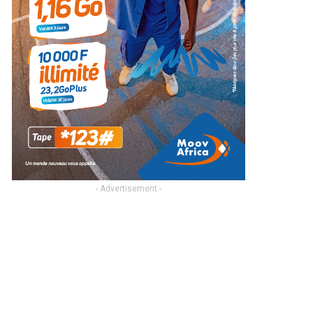
- Advertisement -