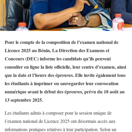
Pour le compte de la composition de l’examen national de
Licence 2025 au Bénin, La Direction des Examens et
Concours (DEC) informe les candidats qu’ils peuvent
consulter en ligne la liste officielle, leur centre d’examen, ainsi
que la date et l’heure des épreuves. Elle invite également tous
les étudiants à imprimer ou sauvegarder leur convocation
numérique avant le début des épreuves, prévu du 18 août au
13 septembre 2025.
Les étudiants admis à composer pour la session unique de
l’examen national de Licence 2025 ont désormais accès aux
informations pratiques relatives à leur participation. Selon un