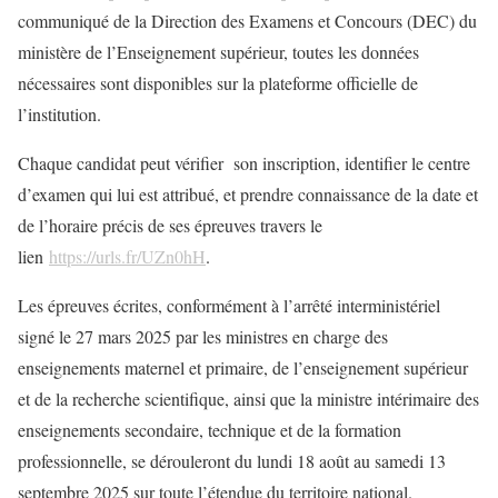
communiqué de la Direction des Examens et Concours (DEC) du
ministère de l’Enseignement supérieur, toutes les données
nécessaires sont disponibles sur la plateforme officielle de
l’institution.
Chaque candidat peut vérifier son inscription, identifier le centre
d’examen qui lui est attribué, et prendre connaissance de la date et
de l’horaire précis de ses épreuves travers le
lien
https://urls.fr/UZn0hH
.
Les épreuves écrites, conformément à l’arrêté interministériel
signé le 27 mars 2025 par les ministres en charge des
enseignements maternel et primaire, de l’enseignement supérieur
et de la recherche scientifique, ainsi que la ministre intérimaire des
enseignements secondaire, technique et de la formation
professionnelle, se dérouleront du lundi 18 août au samedi 13
septembre 2025 sur toute l’étendue du territoire national.