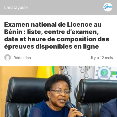
Lanatayaise
Examen national de Licence au
Bénin : liste, centre d’examen,
date et heure de composition des
épreuves disponibles en ligne
Rédaction
il y a 12 mois