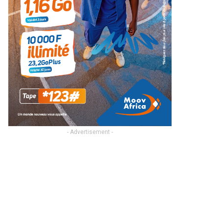
- Advertisement -