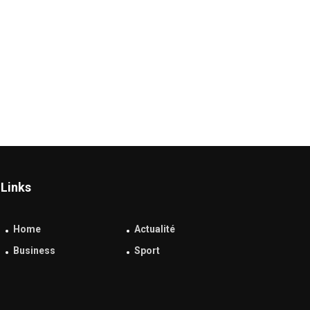
Links
Home
Actualité
Business
Sport