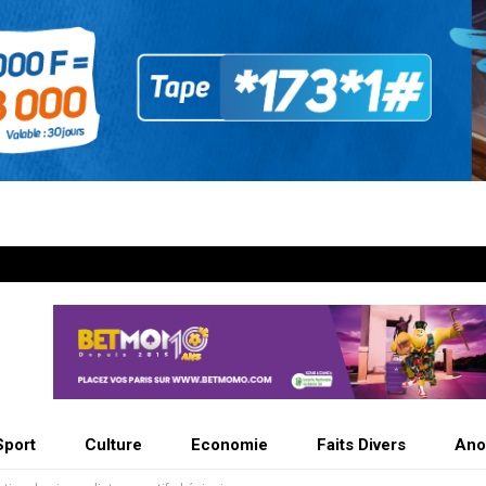
Sport
Culture
Economie
Faits Divers
Ano