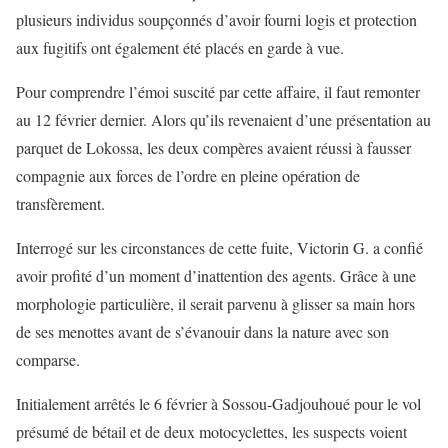
plusieurs individus soupçonnés d’avoir fourni logis et protection
aux fugitifs ont également été placés en garde à vue.
Pour comprendre l’émoi suscité par cette affaire, il faut remonter
au 12 février dernier. Alors qu’ils revenaient d’une présentation au
parquet de Lokossa, les deux compères avaient réussi à fausser
compagnie aux forces de l’ordre en pleine opération de
transfèrement.
Interrogé sur les circonstances de cette fuite, Victorin G. a confié
avoir profité d’un moment d’inattention des agents. Grâce à une
morphologie particulière, il serait parvenu à glisser sa main hors
de ses menottes avant de s’évanouir dans la nature avec son
comparse.
Initialement arrêtés le 6 février à Sossou-Gadjouhoué pour le vol
présumé de bétail et de deux motocyclettes, les suspects voient