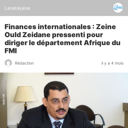
Lanatayaise
Finances internationales : Zeine
Ould Zeidane pressenti pour
diriger le département Afrique du
FMI
Rédaction
il y a 4 mois