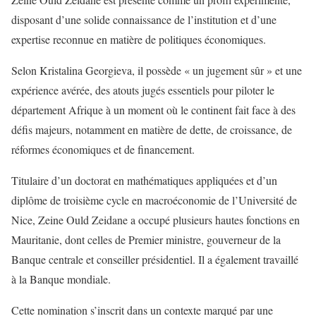
disposant d’une solide connaissance de l’institution et d’une
expertise reconnue en matière de politiques économiques.
Selon Kristalina Georgieva, il possède « un jugement sûr » et une
expérience avérée, des atouts jugés essentiels pour piloter le
département Afrique à un moment où le continent fait face à des
défis majeurs, notamment en matière de dette, de croissance, de
réformes économiques et de financement.
Titulaire d’un doctorat en mathématiques appliquées et d’un
diplôme de troisième cycle en macroéconomie de l’Université de
Nice, Zeine Ould Zeidane a occupé plusieurs hautes fonctions en
Mauritanie, dont celles de Premier ministre, gouverneur de la
Banque centrale et conseiller présidentiel. Il a également travaillé
à la Banque mondiale.
Cette nomination s’inscrit dans un contexte marqué par une