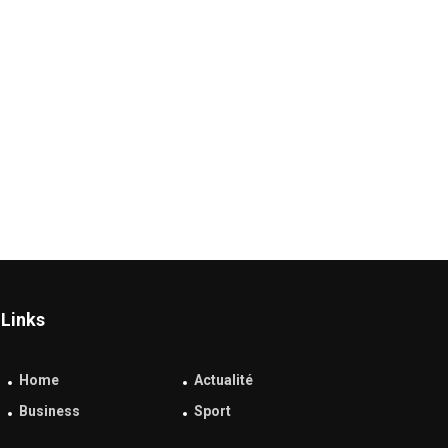
Links
Home
Actualité
Business
Sport