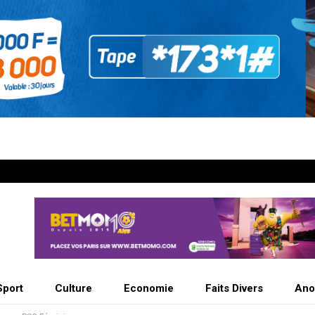
Sport
Culture
Economie
Faits Divers
Ano