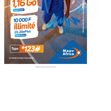
- Advertisement -