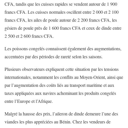
CFA, tandis que les cuisses rapides se vendent autour de 1 900
francs CFA. Les cuisses normales oscillent entre 2 000 et 2 100
francs CFA, les ailes de poule autour de 2 200 francs CFA, les
gésiers de poule près de 1 600 francs CFA et ceux de dinde entre
2 500 et 2 600 francs CFA.
Les poissons congelés connaissent également des augmentations,
accentuées par des périodes de rareté selon les saisons.
Plusieurs observateurs expliquent cette situation par les tensions
internationales, notamment les conflits au Moyen-Orient, ainsi que
par l’augmentation des coûts liés au transport maritime et aux
taxes appliquées aux navires acheminant les produits congelés
entre l’Europe et l’Afrique.
Malgré la hausse des prix, l’aileron de dinde demeure l’une des
viandes les plus appréciées au Bénin. Chez les vendeurs de