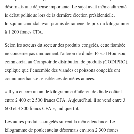
désormais une dépense importante. Le sujet avait même alimenté
le débat politique lors de la dernière élection présidentielle,
lorsqu’un candidat avait promis de ramener le prix du kilogramme
à 1 200 francs CFA.
Selon les acteurs du secteur des produits congelés, cette flambée
ne concerne pas uniquement l’aileron de dinde. Pascal Hounsou,
commercial au Comptoir de distribution de produits (CODIPRO),
explique que l’ensemble des viandes et poissons congelés ont
connu une hausse sensible ces dernières années.
« Il y a encore un an, le kilogramme d’aileron de dinde coûtait
entre 2 400 et 2 500 francs CFA. Aujourd’hui, il se vend entre 3
600 et 3 800 francs CFA », indique-t-il.
Les autres produits congelés suivent la même tendance. Le
kilogramme de poulet atteint désormais environ 2 300 francs