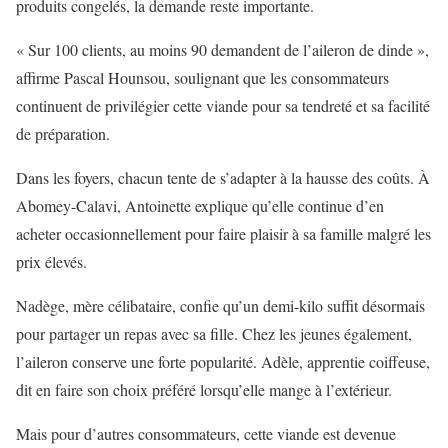
produits congelés, la demande reste importante.
« Sur 100 clients, au moins 90 demandent de l’aileron de dinde »,
affirme Pascal Hounsou, soulignant que les consommateurs
continuent de privilégier cette viande pour sa tendreté et sa facilité
de préparation.
Dans les foyers, chacun tente de s’adapter à la hausse des coûts. À
Abomey-Calavi, Antoinette explique qu’elle continue d’en
acheter occasionnellement pour faire plaisir à sa famille malgré les
prix élevés.
Nadège, mère célibataire, confie qu’un demi-kilo suffit désormais
pour partager un repas avec sa fille. Chez les jeunes également,
l’aileron conserve une forte popularité. Adèle, apprentie coiffeuse,
dit en faire son choix préféré lorsqu’elle mange à l’extérieur.
Mais pour d’autres consommateurs, cette viande est devenue