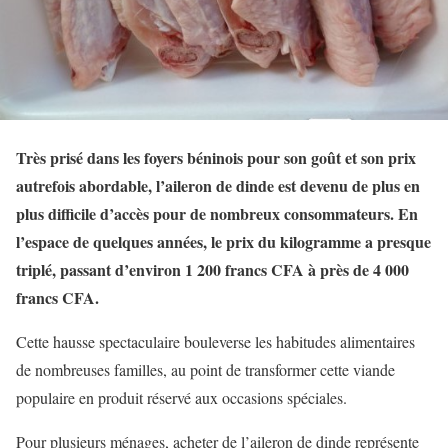
Très prisé dans les foyers béninois pour son goût et son prix
autrefois abordable, l’aileron de dinde est devenu de plus en
plus difficile d’accès pour de nombreux consommateurs. En
l’espace de quelques années, le prix du kilogramme a presque
triplé, passant d’environ 1 200 francs CFA à près de 4 000
francs CFA.
Cette hausse spectaculaire bouleverse les habitudes alimentaires
de nombreuses familles, au point de transformer cette viande
populaire en produit réservé aux occasions spéciales.
Pour plusieurs ménages, acheter de l’aileron de dinde représente