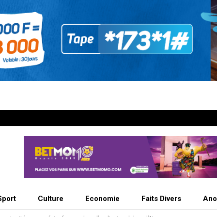
Sport
Culture
Economie
Faits Divers
Ano