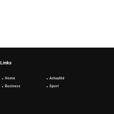
Links
Home
Actualité
Business
Sport