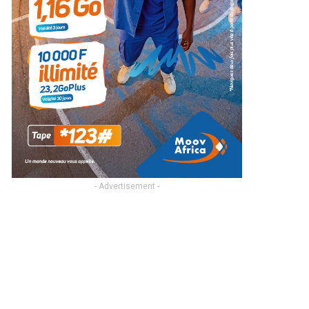
- Advertisement -