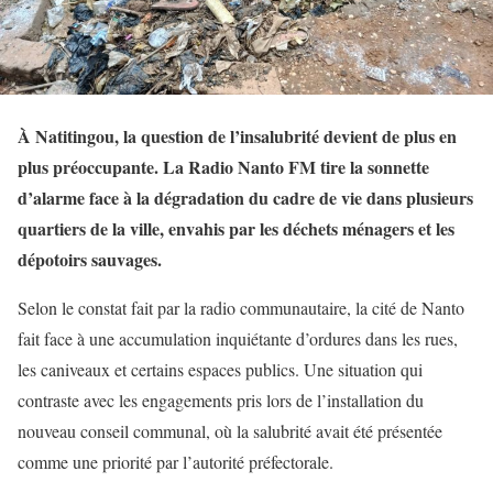
À Natitingou, la question de l’insalubrité devient de plus en
plus préoccupante. La Radio Nanto FM tire la sonnette
d’alarme face à la dégradation du cadre de vie dans plusieurs
quartiers de la ville, envahis par les déchets ménagers et les
dépotoirs sauvages.
Selon le constat fait par la radio communautaire, la cité de Nanto
fait face à une accumulation inquiétante d’ordures dans les rues,
les caniveaux et certains espaces publics. Une situation qui
contraste avec les engagements pris lors de l’installation du
nouveau conseil communal, où la salubrité avait été présentée
comme une priorité par l’autorité préfectorale.