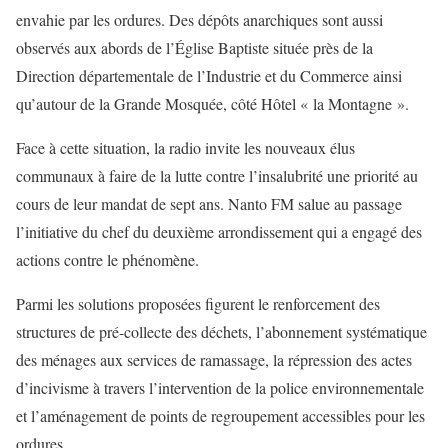
envahie par les ordures. Des dépôts anarchiques sont aussi
observés aux abords de l’Église Baptiste située près de la
Direction départementale de l’Industrie et du Commerce ainsi
qu’autour de la Grande Mosquée, côté Hôtel « la Montagne ».
Face à cette situation, la radio invite les nouveaux élus
communaux à faire de la lutte contre l’insalubrité une priorité au
cours de leur mandat de sept ans. Nanto FM salue au passage
l’initiative du chef du deuxième arrondissement qui a engagé des
actions contre le phénomène.
Parmi les solutions proposées figurent le renforcement des
structures de pré-collecte des déchets, l’abonnement systématique
des ménages aux services de ramassage, la répression des actes
d’incivisme à travers l’intervention de la police environnementale
et l’aménagement de points de regroupement accessibles pour les
ordures.