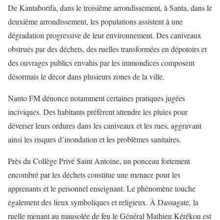
De Kantaborifa, dans le troisième arrondissement, à Santa, dans le
deuxième arrondissement, les populations assistent à une
dégradation progressive de leur environnement. Des caniveaux
obstrués par des déchets, des ruelles transformées en dépotoirs et
des ouvrages publics envahis par les immondices composent
désormais le décor dans plusieurs zones de la ville.
Nanto FM dénonce notamment certaines pratiques jugées
inciviques. Des habitants préfèrent attendre les pluies pour
déverser leurs ordures dans les caniveaux et les rues, aggravant
ainsi les risques d’inondation et les problèmes sanitaires.
Près du Collège Privé Saint Antoine, un ponceau fortement
encombré par les déchets constitue une menace pour les
apprenants et le personnel enseignant. Le phénomène touche
également des lieux symboliques et religieux. À Dassagate, la
ruelle menant au mausolée de feu le Général Mathieu Kérékou est