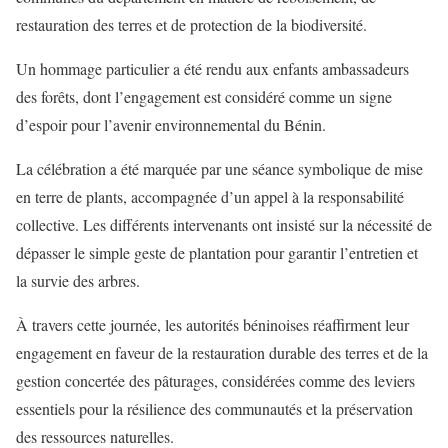
restauration des terres et de protection de la biodiversité.
Un hommage particulier a été rendu aux enfants ambassadeurs
des forêts, dont l’engagement est considéré comme un signe
d’espoir pour l’avenir environnemental du Bénin.
La célébration a été marquée par une séance symbolique de mise
en terre de plants, accompagnée d’un appel à la responsabilité
collective. Les différents intervenants ont insisté sur la nécessité de
dépasser le simple geste de plantation pour garantir l’entretien et
la survie des arbres.
À travers cette journée, les autorités béninoises réaffirment leur
engagement en faveur de la restauration durable des terres et de la
gestion concertée des pâturages, considérées comme des leviers
essentiels pour la résilience des communautés et la préservation
des ressources naturelles.