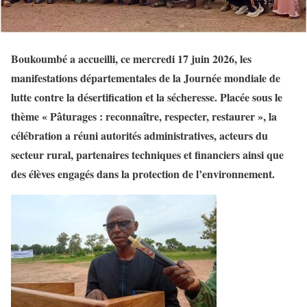
Boukoumbé a accueilli, ce mercredi 17 juin 2026, les
manifestations départementales de la Journée mondiale de
lutte contre la désertification et la sécheresse. Placée sous le
thème « Pâturages : reconnaître, respecter, restaurer », la
célébration a réuni autorités administratives, acteurs du
secteur rural, partenaires techniques et financiers ainsi que
des élèves engagés dans la protection de l’environnement.