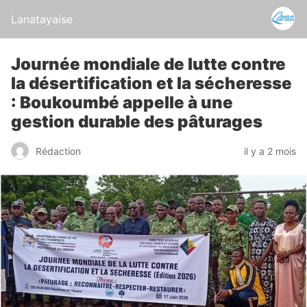
Lanatayaise
Journée mondiale de lutte contre
la désertification et la sécheresse
: Boukoumbé appelle à une
gestion durable des pâturages
Rédaction
il y a 2 mois