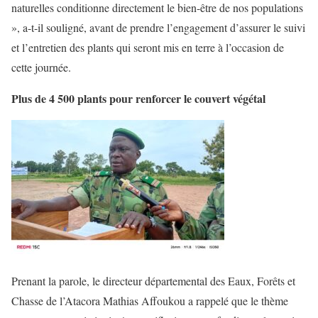
naturelles conditionne directement le bien-être de nos populations
», a-t-il souligné, avant de prendre l’engagement d’assurer le suivi
et l’entretien des plants qui seront mis en terre à l’occasion de
cette journée.
Plus de 4 500 plants pour renforcer le couvert végétal
Prenant la parole, le directeur départemental des Eaux, Forêts et
Chasse de l’Atacora Mathias Affoukou a rappelé que le thème