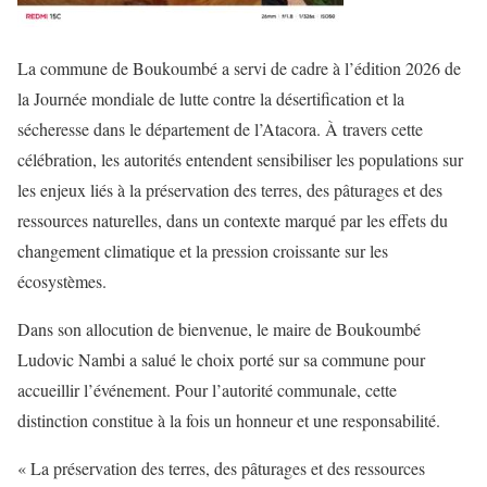
La commune de Boukoumbé a servi de cadre à l’édition 2026 de
la Journée mondiale de lutte contre la désertification et la
sécheresse dans le département de l’Atacora. À travers cette
célébration, les autorités entendent sensibiliser les populations sur
les enjeux liés à la préservation des terres, des pâturages et des
ressources naturelles, dans un contexte marqué par les effets du
changement climatique et la pression croissante sur les
écosystèmes.
Dans son allocution de bienvenue, le maire de Boukoumbé
Ludovic Nambi a salué le choix porté sur sa commune pour
accueillir l’événement. Pour l’autorité communale, cette
distinction constitue à la fois un honneur et une responsabilité.
« La préservation des terres, des pâturages et des ressources