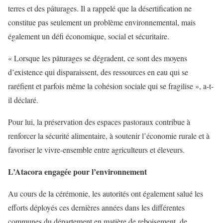
terres et des pâturages. Il a rappelé que la désertification ne
constitue pas seulement un problème environnemental, mais
également un défi économique, social et sécuritaire.
« Lorsque les pâturages se dégradent, ce sont des moyens
d’existence qui disparaissent, des ressources en eau qui se
raréfient et parfois même la cohésion sociale qui se fragilise », a-t-
il déclaré.
Pour lui, la préservation des espaces pastoraux contribue à
renforcer la sécurité alimentaire, à soutenir l’économie rurale et à
favoriser le vivre-ensemble entre agriculteurs et éleveurs.
L’Atacora engagée pour l’environnement
Au cours de la cérémonie, les autorités ont également salué les
efforts déployés ces dernières années dans les différentes
communes du département en matière de reboisement, de