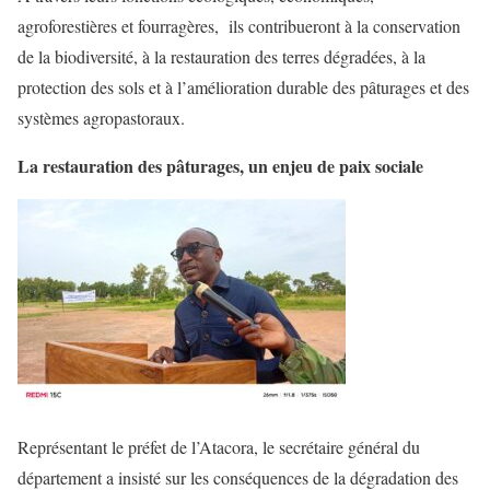
agroforestières et fourragères, ils contribueront à la conservation
de la biodiversité, à la restauration des terres dégradées, à la
protection des sols et à l’amélioration durable des pâturages et des
systèmes agropastoraux.
La restauration des pâturages, un enjeu de paix sociale
Représentant le préfet de l’Atacora, le secrétaire général du
département a insisté sur les conséquences de la dégradation des