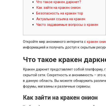
Что такое кракен даркнет?
Как зайти на кракен онион
Безопасность на кракен тор
Актуальная ссылка на кракен
Часто задаваемые вопросы о кракен
Откройте мир анонимного интернета с
кракен они
информацией и получать доступ к скрытым ресур
Что такое кракен даркн
Кракен даркнет представляет собой платформу, 
скрытой сети. Секретность и анонимность – это
в данную область. Вы можете обнаружить различ
форумы, магазины и различные сервисы.
Как зайти на кракен онион