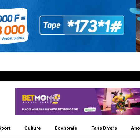
Sport
Culture
Economie
Faits Divers
Ano