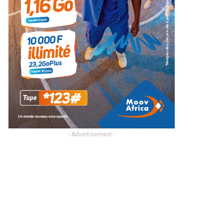
- Advertisement -