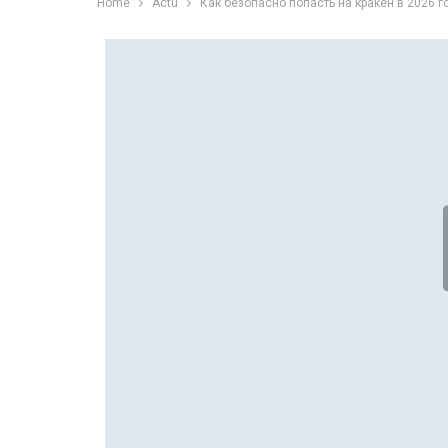
Home
Actu
Как безопасно попасть на кракен в 2026 г