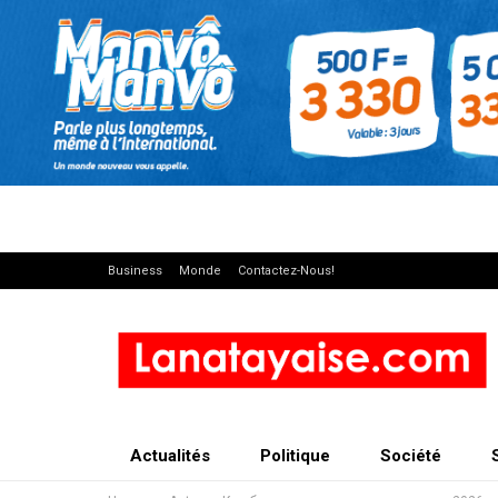
Business
Monde
Contactez-Nous!
Actualités
Politique
Société