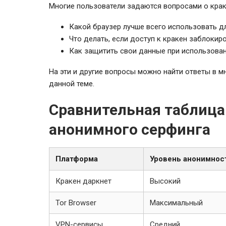
Многие пользователи задаются вопросами о крак
Какой браузер лучше всего использовать д
Что делать, если доступ к кракен заблокир
Как защитить свои данные при использован
На эти и другие вопросы можно найти ответы в 
данной теме.
Сравнительная таблица
анонимного серфинга
Платформа
Уровень анонимнос
Кракен даркнет
Высокий
Tor Browser
Максимальный
VPN-сервисы
Средний