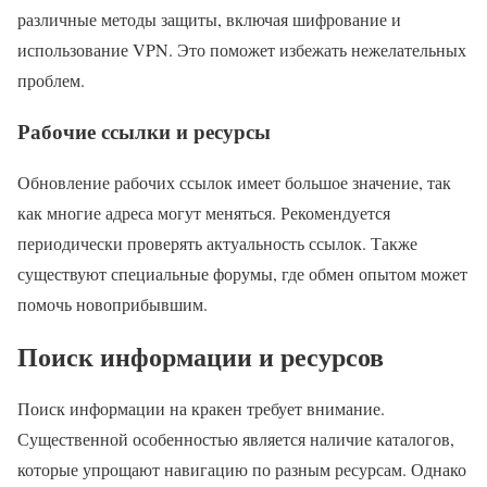
различные методы защиты, включая шифрование и
использование VPN. Это поможет избежать нежелательных
проблем.
Рабочие ссылки и ресурсы
Обновление рабочих ссылок имеет большое значение, так
как многие адреса могут меняться. Рекомендуется
периодически проверять актуальность ссылок. Также
существуют специальные форумы, где обмен опытом может
помочь новоприбывшим.
Поиск информации и ресурсов
Поиск информации на кракен требует внимание.
Существенной особенностью является наличие каталогов,
которые упрощают навигацию по разным ресурсам. Однако