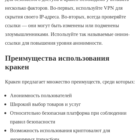
несколько факторов. Во-первых, используйте VPN для
скрытия своего IP-адреса. Во-вторых, всегда проверяйте
ссылки — они могут быть изменены или подменены
злоумышленниками. Используйте так называемые онион-
ссылки для повышения уровня анонимности.
Преимущества использования
кракен
Кракен предлагает множество преимуществ, среди которых:
Анонимность пользователей
Широкий выбор товаров и услуг
Относительно безопасная платформа при соблюдении
правил безопасности
Возможность использования криптовалют для
анонимных transactions