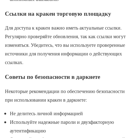
Ссылки на кракен торговую площадку
Для доступа к кракен важно иметь актуальные ссылки.
Регулярно проверяйте обновления, так как ссылки могут
изменяться. Убедитесь, что вы используете проверенные
источники для получения информации о действующих
ссылках.
Советы по безопасности в даркнете
Некоторые рекомендации по обеспечению безопасности
при использовании кракен в даркнете:
Не делитесь личной информацией
Используйте надежные пароли и двухфакторную
аутентификацию