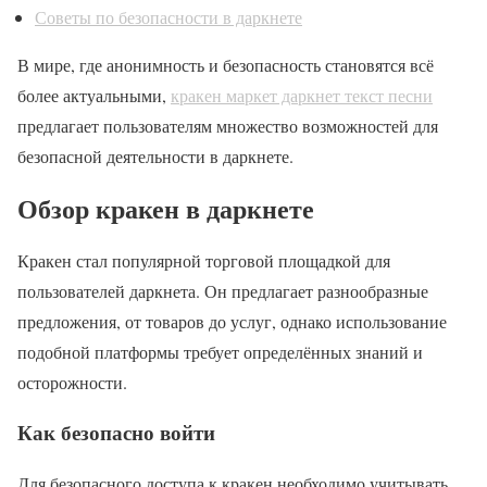
Советы по безопасности в даркнете
В мире, где анонимность и безопасность становятся всё
более актуальными,
кракен маркет даркнет текст песни
предлагает пользователям множество возможностей для
безопасной деятельности в даркнете.
Обзор кракен в даркнете
Кракен стал популярной торговой площадкой для
пользователей даркнета. Он предлагает разнообразные
предложения, от товаров до услуг, однако использование
подобной платформы требует определённых знаний и
осторожности.
Как безопасно войти
Для безопасного доступа к кракен необходимо учитывать