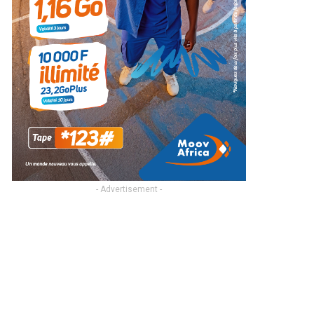
- Advertisement -