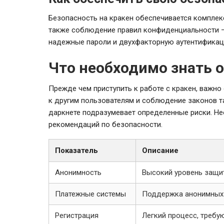
Безопасность на кракен обеспечивается комплек
также соблюдение правил конфиденциальности –
надежные пароли и двухфакторную аутентификац
Что необходимо знать о
Прежде чем приступить к работе с кракен, важно
к другим пользователям и соблюдение законов т
даркнете подразумевает определенные риски. Н
рекомендаций по безопасности.
Показатель
Описание
Анонимность
Высокий уровень защи
Платежные системы
Поддержка анонимных 
Регистрация
Легкий процесс, треб