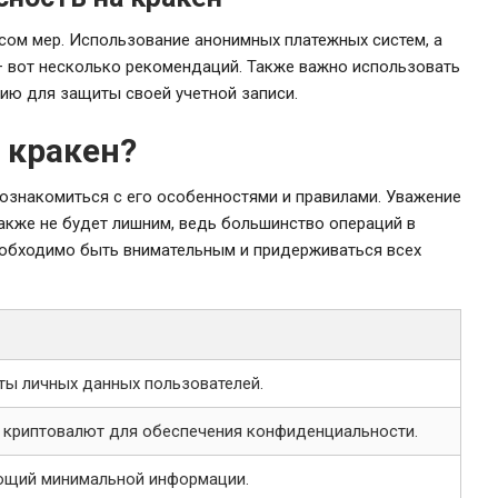
сом мер. Использование анонимных платежных систем, а
 вот несколько рекомендаций. Также важно использовать
ию для защиты своей учетной записи.
 кракен?
 ознакомиться с его особенностями и правилами. Уважение
акже не будет лишним, ведь большинство операций в
еобходимо быть внимательным и придерживаться всех
ты личных данных пользователей.
криптовалют для обеспечения конфиденциальности.
ующий минимальной информации.