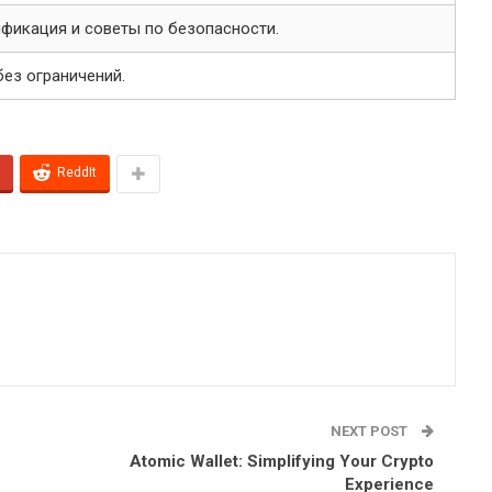
фикация и советы по безопасности.
ез ограничений.
ReddIt
NEXT POST
Atomic Wallet: Simplifying Your Crypto
Experience