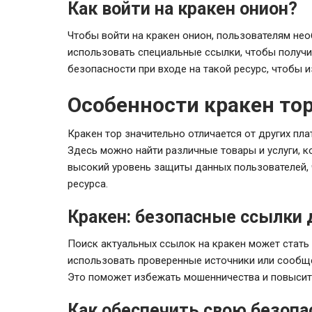
Как войти на кракен онион?
Чтобы войти на кракен онион, пользователям нео
использовать специальные ссылки, чтобы получи
безопасности при входе на такой ресурс, чтобы 
Особенности кракен то
Кракен тор значительно отличается от других пл
Здесь можно найти различные товары и услуги, к
высокий уровень защиты данных пользователей, 
ресурса.
Кракен: безопасные ссылки 
Поиск актуальных ссылок на кракен может стать 
использовать проверенные источники или сообще
Это поможет избежать мошенничества и повысит
Как обеспечить свою безопа