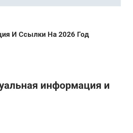
ция И Ссылки На 2026 Год
туальная информация и