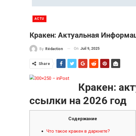
ACTU
Кракен: Актуальная Информа
On
Juil 9, 2025
By
Rédaction
Share
Кракен: ак
ссылки на 2026 год
Содержание
Что такое кракен в даркнете?