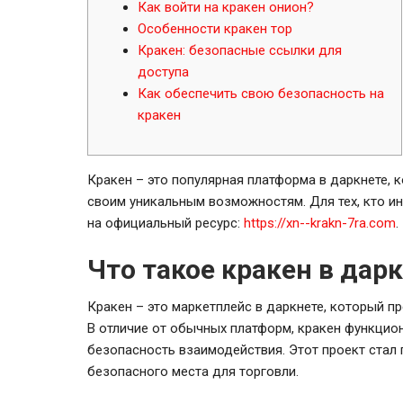
Как войти на кракен онион?
Особенности кракен тор
Кракен: безопасные ссылки для
доступа
Как обеспечить свою безопасность на
кракен
Кракен – это популярная платформа в даркнете,
своим уникальным возможностям. Для тех, кто ин
на официальный ресурс:
https://xn--krakn-7ra.com
.
Что такое кракен в дар
Кракен – это маркетплейс в даркнете, который пр
В отличие от обычных платформ, кракен функцион
безопасность взаимодействия. Этот проект стал
безопасного места для торговли.