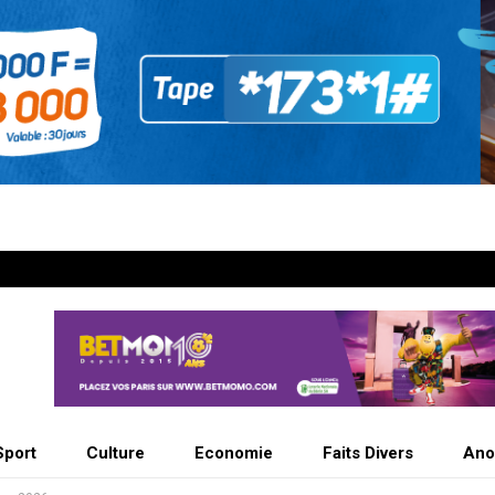
Sport
Culture
Economie
Faits Divers
Ano