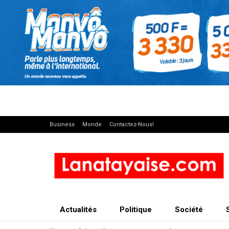
Business
Monde
Contactez-Nous!
Actualités
Politique
Société