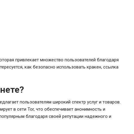
 которая привлекает множество пользователей благодаря
тересуется, как безопасно использовать кракен, ссылка
кнете?
едлагает пользователям широкий спектр услуг и товаров.
ирует в сети Tor, что обеспечивает анонимность и
 популярным благодаря своей репутации надежного и