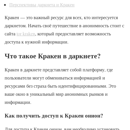
Перспективы даркнета и Кракен
Кракен — это важный ресурс для всех, кто интересуется
даркнетом. Начать своё путешествие в анонимность стоит с
сайта
tor kraken
, который предоставляет возможность
доступа к нужной информации.
Что такое Кракен в даркнете?
Кракен в даркнете представляет собой платформу, где
пользователи могут обмениваться информацией и
ресурсами без страха быть идентифицированными. Это
ваше окно в уникальный мир анонимных рынков и
информации.
Как получить доступ к Кракен онион?
Для доступа к Кракен онион, вам необходимо установить