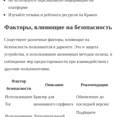
платформе
Изучайте отзывы и рейтинги ресурсов на Кракен
Факторы, влияющие на безопасность
Существуют различные факторы, влияющие на
безопасность пользователя в даркнете. Это и защита
устройства, и использование анонимных методов оплаты, и
соблюдение мер предосторожности при взаимодействии с
другими пользователями.
Фактор
Описание
Рекомендации
безопасности
Использование
Браузер для
Обновление до
Tor
анонимного серфинга
последней версии
Подберите
Использование
Дополнительный