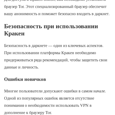
браузер Tor. Этот специализированный браузер обеспечит
вашу анонимность и поможет безопасно входить в даркнет.
Безопасность при использовании
Кракен
Безопасность в даркнете — один из ключевых аспектов.
При использовании платформы Кракен необходимо
придерживаться ряда рекомендаций, чтобы защитить свои
данные и личность.
Ошибки новичков
Многие пользователи допускают ошибки в самом начале.
Одной из популярных ошибок является отсутствие
понимания о необходимости использовать VPN в
дополнение к браузеру Tor.