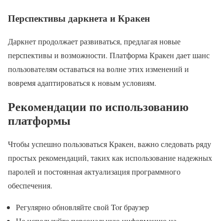
Перспективы даркнета и Кракен
Даркнет продолжает развиваться, предлагая новые
перспективы и возможности. Платформа Кракен дает шанс
пользователям оставаться на волне этих изменений и
вовремя адаптироваться к новым условиям.
Рекомендации по использованию
платформы
Чтобы успешно пользоваться Кракен, важно следовать ряду
простых рекомендаций, таких как использование надежных
паролей и постоянная актуализация программного
обеспечения.
Регулярно обновляйте свой Tor браузер
Не используйте персональную информацию на