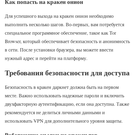
Как попасть на кракен онион
Для успешного выхода на кракен онион необходимо
выполнить несколько шагов. Во-первых, вам потребуется
специальное программное обеспечение, такое как Tor
Browser, который обеспечивает безопасность и анонимность
в сети. После установки браузера, вы можете ввести
нужный адрес и перейти на платформу.
Требования безопасности для доступа
Безопасность в кракен даркнет должна быть на первом
месте. Важно использовать надежные пароли и включить
двухфакторную аутентификацию, если она доступна. Также
рекомендуется не делиться личными данными и
использовать VPN для дополнительного уровня защиты.
Работающие ссылки на кракен тор