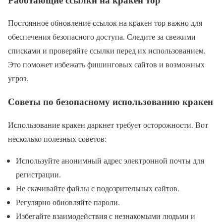
Постоянное обновление ссылок на кракен тор важно для
обеспечения безопасного доступа. Следите за свежими
списками и проверяйте ссылки перед их использованием.
Это поможет избежать фишинговых сайтов и возможных
угроз.
Советы по безопасному использованию кракен
Использование кракен даркнет требует осторожности. Вот
несколько полезных советов:
Используйте анонимный адрес электронной почты для
регистрации.
Не скачивайте файлы с подозрительных сайтов.
Регулярно обновляйте пароли.
Избегайте взаимодействия с незнакомыми людьми и