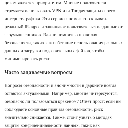
целом является приоритетом. Многие пользователи
стремятся использовать VPN или Tor для защиты своего
интернет-трафика. Эти сервисы помогают скрывать
реальный IP-адрес и защищают пользовательские данные от
злоумышленников. Важно помнить о правилах
безопасности, таких как избегание использования реальных
данных и загрузки подозрительных файлов, чтобы
минимизировать риски.
Часто задаваемые вопросы
Вопросы безопасности и анонимности в даркнете всегда
остаются актуальными. Например, многие интересуются,
безопасно ли пользоваться кракеном? Ответ прост: если вы
соблюдаете основные правила безопасности, риск
значительно снижается. Также, стоит узнать о методах
защиты конфиденциальности данных, таких как