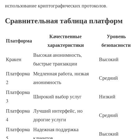
использование криптографических протоколов.
Сравнительная таблица платформ
Качественные
Уровень
Платформа
характеристики
безопасности
Высокая анонимность,
Кракен
Высокий
быстрые транзакции
Платформа
Медленная работа, низкая
Средний
2
анонимность
Платформа
Широкий выбор услуг
Низкий
3
Платформа
Лучший интерфейс, но
Средний
4
дорогие услуги
Платформа
Надежная поддержка
Высокий
5
клиентов