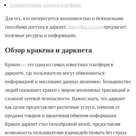
Сравнительная таблица платформ
Для тех, кто интересуется анонимностью и безопасными
способами доступа в даркнет,
https://kra.co.com
предлагает
полезные ресурсы и информацию.
Обзор кракена и даркнета
Кракен — это одна из самых известных платформ в
даркнете, где пользователи могут обмениваться
информацией и массивами данных анонимно. Большинство
людей связывают кракен с миром анонимных транзакций и
сложной сетевой безопасности. Важно знать, что даркнет
как целое предоставляет различные услуги, начиная от
продажи товаров и заканчивая обменом информации.
Кракен даркнет стал своеобразной вехой, предоставляя
возможность пользователям взаимодействовать без страха