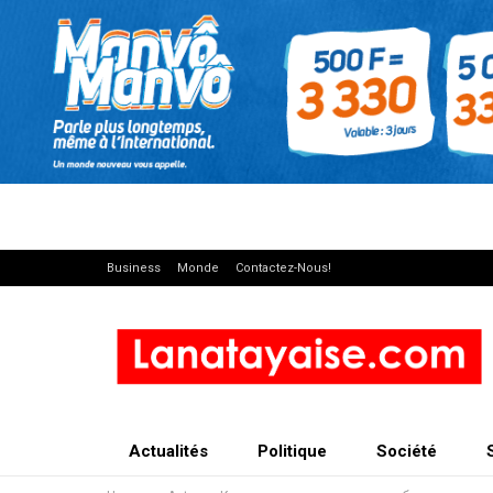
Business
Monde
Contactez-Nous!
Actualités
Politique
Société