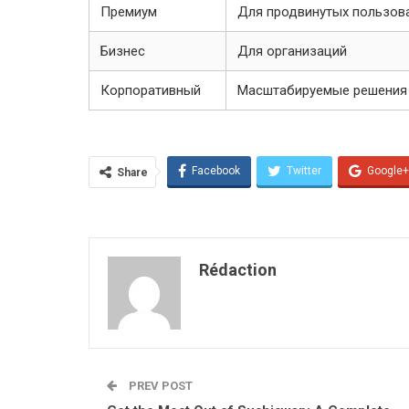
Премиум
Для продвинутых пользов
Бизнес
Для организаций
Корпоративный
Масштабируемые решения
Facebook
Twitter
Google+
Share
Rédaction
PREV POST