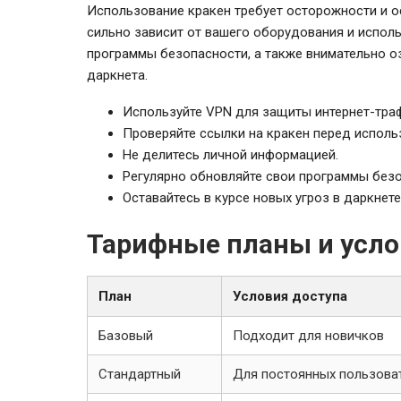
Использование кракен требует осторожности и о
сильно зависит от вашего оборудования и испол
программы безопасности, а также внимательно о
даркнета.
Используйте VPN для защиты интернет-тра
Проверяйте ссылки на кракен перед исполь
Не делитесь личной информацией.
Регулярно обновляйте свои программы безо
Оставайтесь в курсе новых угроз в даркнете
Тарифные планы и усло
План
Условия доступа
Базовый
Подходит для новичков
Стандартный
Для постоянных пользова