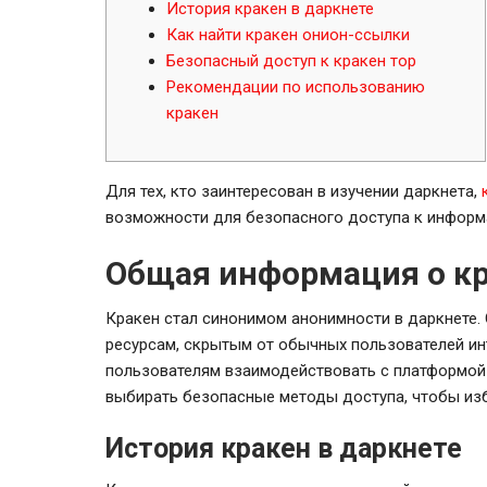
История кракен в даркнете
Как найти кракен онион-ссылки
Безопасный доступ к кракен тор
Рекомендации по использованию
кракен
Для тех, кто заинтересован в изучении даркнета,
возможности для безопасного доступа к информ
Общая информация о к
Кракен стал синонимом анонимности в даркнете.
ресурсам, скрытым от обычных пользователей инт
пользователям взаимодействовать с платформой
выбирать безопасные методы доступа, чтобы из
История кракен в даркнете