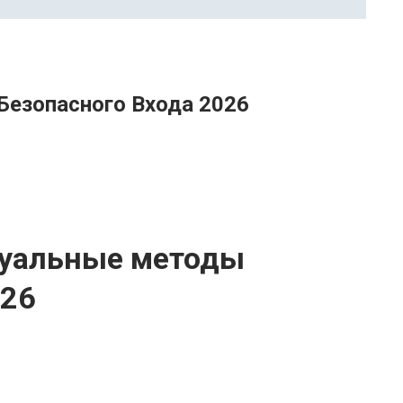
Безопасного Входа 2026
туальные методы
026