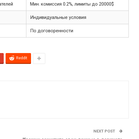
ателей
Мин. комиссия 0.2%, лимиты до 20000$
Индивидуальные условия
По договоренности
ReddIt
NEXT POST