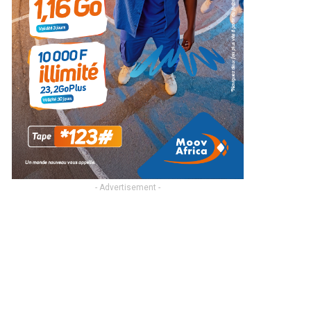
- Advertisement -