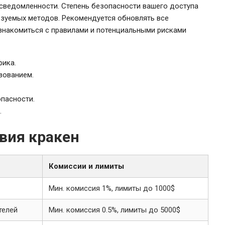
сведомленности. Степень безопасности вашего доступа
ьзуемых методов. Рекомендуется обновлять все
знакомиться с правилами и потенциальными рисками
фика.
зованием.
пасности.
.
вия кракен
Комиссии и лимиты
Мин. комиссия 1%, лимиты до 1000$
телей
Мин. комиссия 0.5%, лимиты до 5000$