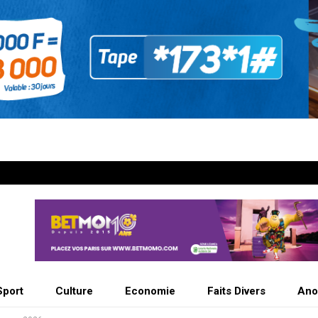
Sport
Culture
Economie
Faits Divers
Ano