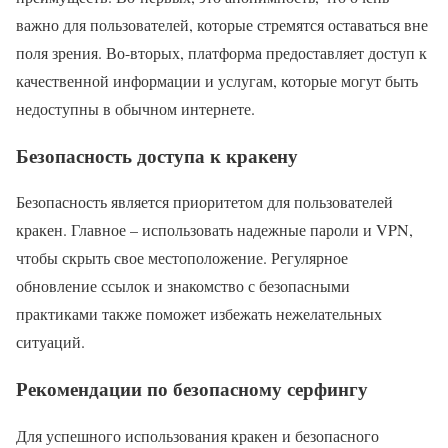
важно для пользователей, которые стремятся оставаться вне
поля зрения. Во-вторых, платформа предоставляет доступ к
качественной информации и услугам, которые могут быть
недоступны в обычном интернете.
Безопасность доступа к кракену
Безопасность является приоритетом для пользователей
кракен. Главное – использовать надежные пароли и VPN,
чтобы скрыть свое местоположение. Регулярное
обновление ссылок и знакомство с безопасными
практиками также поможет избежать нежелательных
ситуаций.
Рекомендации по безопасному серфингу
Для успешного использования кракен и безопасного