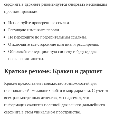
серфинга в даркнете рекомендуется следовать нескольким
простым правилам:
Используйте проверенные ссылки.
Регулярно изменяйте пароли.
Не переходите по подозрительным ссылкам.
Отключайте все сторонние плагины и расширения.
Обновляйте операционную систему и браузер для
повышения защиты.
Краткое резюме: Кракен и даркнет
Кракен предоставляет множество возможностей для
пользователей, желающих войти в мир даркнета. С учетом
всех рассмотренных аспектов, мы надеемся, что
информация окажется полезной для вашего дальнейшего
серфинга в этом уникальном пространстве.