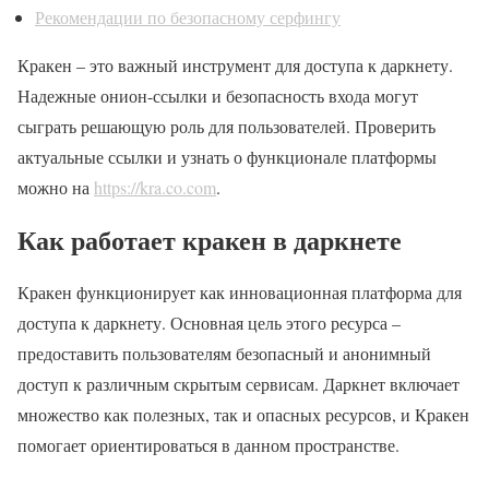
Рекомендации по безопасному серфингу
Кракен – это важный инструмент для доступа к даркнету.
Надежные онион-ссылки и безопасность входа могут
сыграть решающую роль для пользователей. Проверить
актуальные ссылки и узнать о функционале платформы
можно на
https://kra.co.com
.
Как работает кракен в даркнете
Кракен функционирует как инновационная платформа для
доступа к даркнету. Основная цель этого ресурса –
предоставить пользователям безопасный и анонимный
доступ к различным скрытым сервисам. Даркнет включает
множество как полезных, так и опасных ресурсов, и Кракен
помогает ориентироваться в данном пространстве.